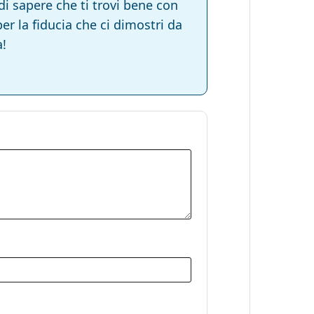
di sapere che ti trovi bene con
er la fiducia che ci dimostri da
!