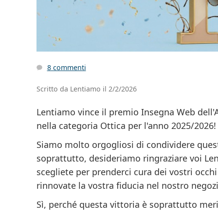
8 commenti
Scritto da Lentiamo il 2/2/2026
Lentiamo vince il premio
Insegna Web dell'
nella categoria Ottica
per l'anno 2025/2026!
Siamo molto orgogliosi di condividere quest
soprattutto, desideriamo ringraziare voi Le
scegliete per prenderci cura dei vostri occh
rinnovate la vostra fiducia nel nostro negozi
Sì, perché questa vittoria è soprattutto meri