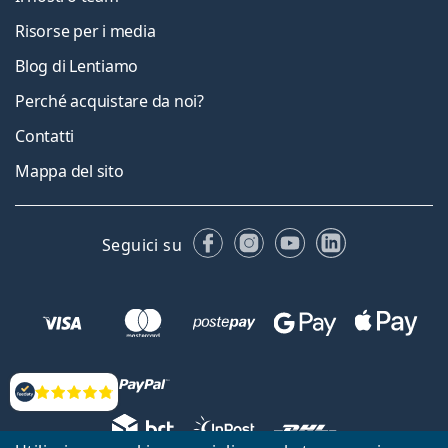
Risorse per i media
Blog di Lentiamo
Perché acquistare da noi?
Contatti
Mappa del sito
Facebook
Instagram
YouTube
LinkedIn
Seguici su
Valutazione