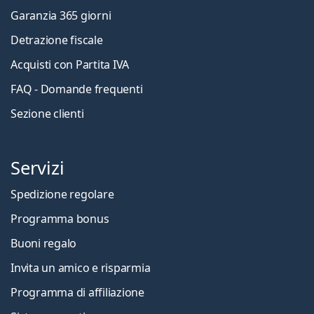
Garanzia 365 giorni
Detrazione fiscale
Acquisti con Partita IVA
FAQ - Domande frequenti
Sezione clienti
Servizi
Spedizione regolare
Programma bonus
Buoni regalo
Invita un amico e risparmia
Programma di affiliazione