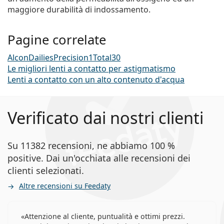
maggiore durabilità di indossamento.
Pagine correlate
Alcon
Dailies
Precision1
Total30
Le migliori lenti a contatto per astigmatismo
Lenti a contatto con un alto contenuto d'acqua
Verificato dai nostri clienti
Su 11382 recensioni, ne abbiamo 100 %
positive. Dai un'occhiata alle recensioni dei
clienti selezionati.
Altre recensioni su Feedaty
Attenzione al cliente, puntualità e ottimi prezzi.