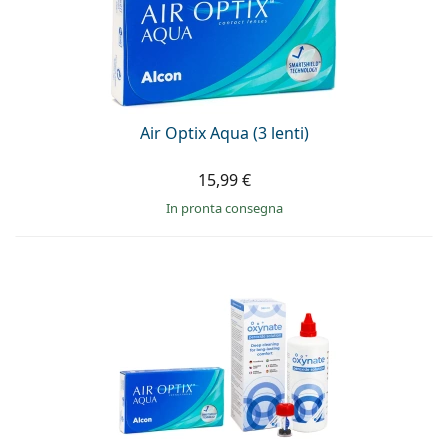
Air Optix Aqua (3 lenti)
15,99 €
in pronta consegna