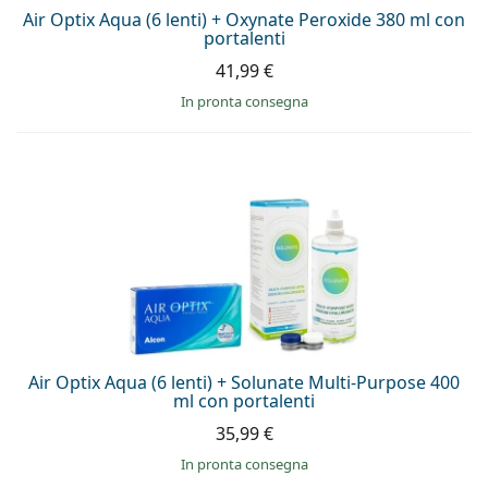
Air Optix Aqua (6 lenti) + Oxynate Peroxide 380 ml con
portalenti
41,99 €
in pronta consegna
Air Optix Aqua (6 lenti) + Solunate Multi-Purpose 400
ml con portalenti
35,99 €
in pronta consegna