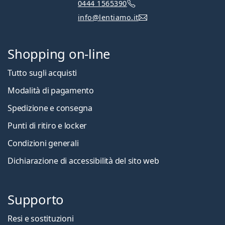
0444 1565390
info@lentiamo.it
Shopping on-line
Tutto sugli acquisti
Modalità di pagamento
Spedizione e consegna
Punti di ritiro e locker
Condizioni generali
Dichiarazione di accessibilità del sito web
Supporto
Resi e sostituzioni