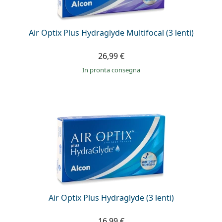
Air Optix Plus Hydraglyde Multifocal (3 lenti)
26,99 €
in pronta consegna
Air Optix Plus Hydraglyde (3 lenti)
16,99 €