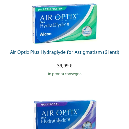
Air Optix Plus Hydraglyde for Astigmatism (6 lenti)
39,99 €
in pronta consegna