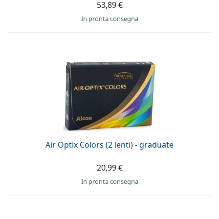
53,89 €
in pronta consegna
Air Optix Colors (2 lenti) - graduate
20,99 €
in pronta consegna