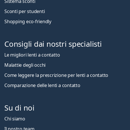
Sistema sconti
Sconti per studenti
Shopping eco-friendly
Consigli dai nostri specialisti
Le migliori lenti a contatto
Malattie degli occhi
Come leggere la prescrizione per lenti a contatto
Comparazione delle lenti a contatto
Su di noi
Chi siamo
Il nostro team