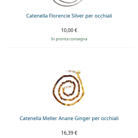
Catenella Florencie Silver per occhiali
10,00 €
in pronta consegna
Catenella Meller Anane Ginger per occhiali
16,39 €