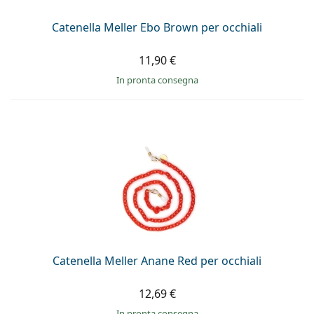
Catenella Meller Ebo Brown per occhiali
11,90 €
in pronta consegna
Catenella Meller Anane Red per occhiali
12,69 €
in pronta consegna