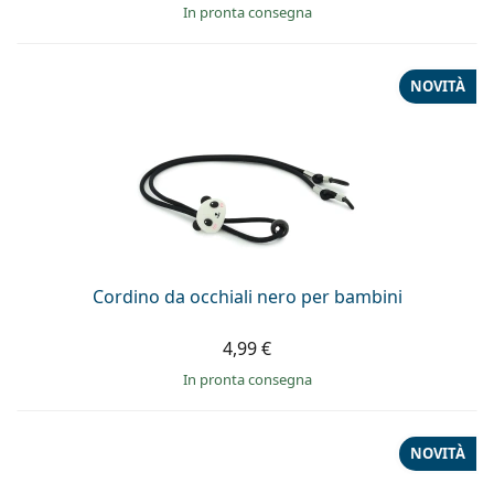
in pronta consegna
NOVITÀ
Cordino da occhiali nero per bambini
4,99 €
in pronta consegna
NOVITÀ