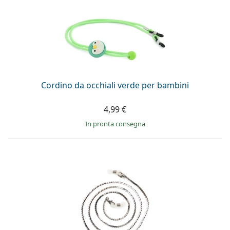
Cordino da occhiali verde per bambini
4,99 €
in pronta consegna