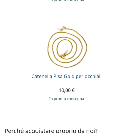
Catenella Pisa Gold per occhiali
10,00 €
in pronta consegna
Perché acquistare proprio da noi?