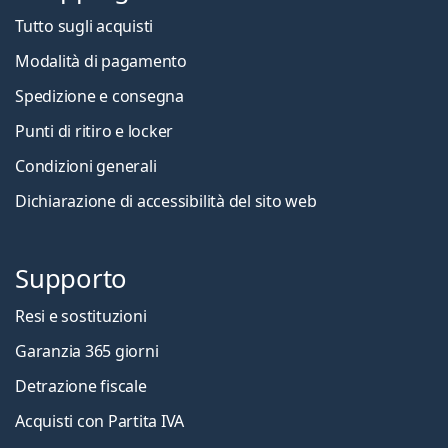
Tutto sugli acquisti
Modalità di pagamento
Spedizione e consegna
Punti di ritiro e locker
Condizioni generali
Dichiarazione di accessibilità del sito web
Supporto
Resi e sostituzioni
Garanzia 365 giorni
Detrazione fiscale
Acquisti con Partita IVA