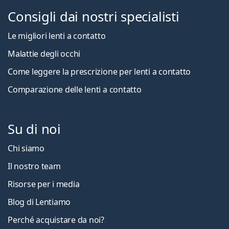
Consigli dai nostri specialisti
Le migliori lenti a contatto
Malattie degli occhi
Come leggere la prescrizione per lenti a contatto
Comparazione delle lenti a contatto
Su di noi
Chi siamo
Il nostro team
Risorse per i media
Blog di Lentiamo
Perché acquistare da noi?