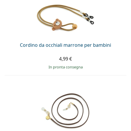
Cordino da occhiali marrone per bambini
4,99 €
in pronta consegna