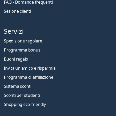
FAQ - Domande frequenti
Sezione clienti
Servizi
Spedizione regolare
Programma bonus
Buoni regalo
Invita un amico e risparmia
Programma di affiliazione
Sistema sconti
Sconti per studenti
Shopping eco-friendly