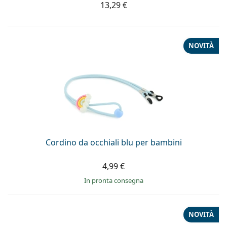
13,29 €
NOVITÀ
Cordino da occhiali blu per bambini
4,99 €
in pronta consegna
NOVITÀ