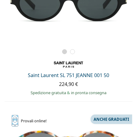
Saint Laurent SL 751 JEANNE 001 50
224,90 €
Spedizione gratuita
&
in pronta consegna
ANCHE GRADUATI
Provali
online!