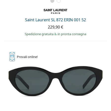
Saint Laurent SL 872 ERIN 001 52
229,90 €
Spedizione gratuita
&
in pronta consegna
Provali
online!