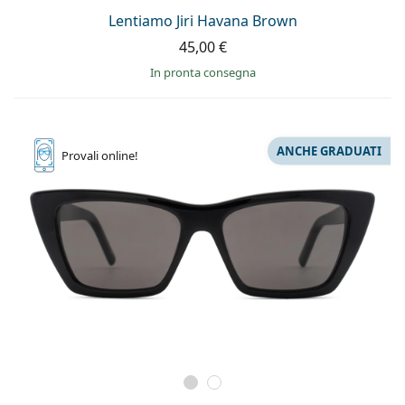
Lentiamo Jiri Havana Brown
45,00 €
in pronta consegna
ANCHE GRADUATI
Provali
online!