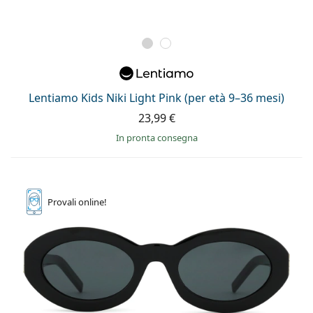
Lentiamo Kids Niki Light Pink (per età 9–36 mesi)
23,99 €
in pronta consegna
Provali
online!