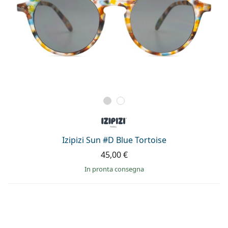
Izipizi Sun #D Blue Tortoise
45,00 €
in pronta consegna