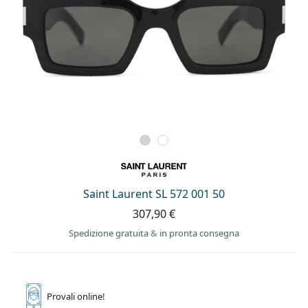
Saint Laurent SL 572 001 50
307,90 €
Spedizione gratuita
&
in pronta consegna
Provali
online!