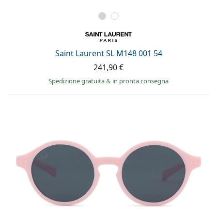
Saint Laurent SL M148 001 54
241,90 €
Spedizione gratuita
&
in pronta consegna