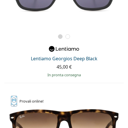
Lentiamo Georgios Deep Black
45,00 €
in pronta consegna
Provali
online!