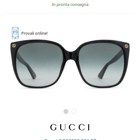
in pronta consegna
Provali
online!