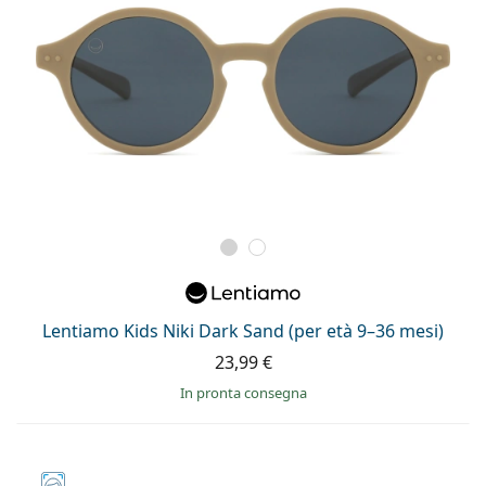
Lentiamo Kids Niki Dark Sand (per età 9–36 mesi)
23,99 €
in pronta consegna