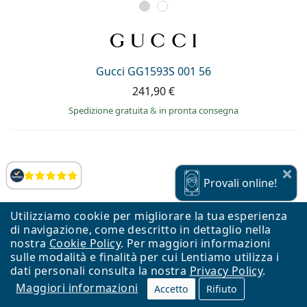
Gucci GG1593S 001 56
241,90 €
Spedizione gratuita
&
in pronta consegna
Valutazione
Provali
online!
Utilizziamo cookie per migliorare la tua esperienza
di navigazione, come descritto in dettaglio nella
nostra
Cookie Policy
. Per maggiori informazioni
sulle modalità e finalità per cui Lentiamo utilizza i
dati personali consulta la nostra
Privacy Policy
.
Maggiori informazioni
Accetto
Rifiuto