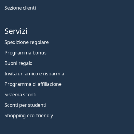
Sezione clienti
Servizi
Spedizione regolare
Programma bonus
Buoni regalo
Invita un amico e risparmia
Programma di affiliazione
Sistema sconti
Sconti per studenti
Shopping eco-friendly