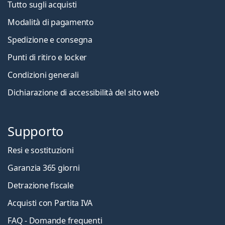
Tutto sugli acquisti
Modalità di pagamento
Spedizione e consegna
Punti di ritiro e locker
Condizioni generali
Dichiarazione di accessibilità del sito web
Supporto
Resi e sostituzioni
Garanzia 365 giorni
Detrazione fiscale
Acquisti con Partita IVA
FAQ - Domande frequenti