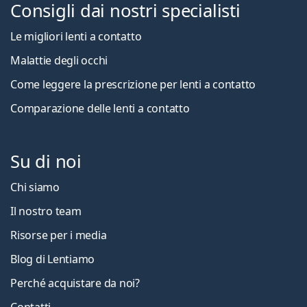
Consigli dai nostri specialisti
Le migliori lenti a contatto
Malattie degli occhi
Come leggere la prescrizione per lenti a contatto
Comparazione delle lenti a contatto
Su di noi
Chi siamo
Il nostro team
Risorse per i media
Blog di Lentiamo
Perché acquistare da noi?
Contatti