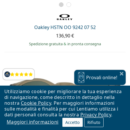
Oakley HSTN OO 9242 07 52
136,90 €
Spedizione gratuita
&
in pronta consegna
Valutazione
Provali
online!
Utilizziamo cookie per migliorare la tua esperienza
di navigazione, come descritto in dettaglio nella
nostra
Cookie Policy
. Per maggiori informazioni
sulle modalità e finalità per cui Lentiamo utilizza i
dati personali consulta la nostra
Privacy Policy
.
Maggiori informazioni
Accetto
Rifiuto