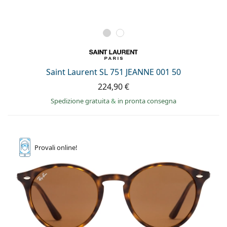
Saint Laurent SL 751 JEANNE 001 50
224,90 €
Spedizione gratuita
&
in pronta consegna
Provali
online!