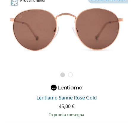
Provali
online!
Lentiamo Sanne Rose Gold
45,00 €
in pronta consegna