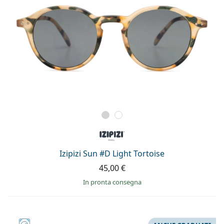
Izipizi Sun #D Light Tortoise
45,00 €
in pronta consegna