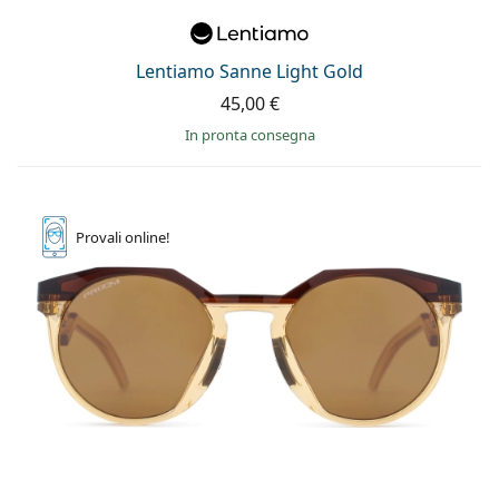
Lentiamo Sanne Light Gold
45,00 €
in pronta consegna
Provali
online!