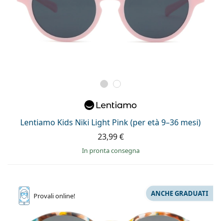
Lentiamo Kids Niki Light Pink (per età 9–36 mesi)
23,99 €
in pronta consegna
ANCHE GRADUATI
Provali
online!