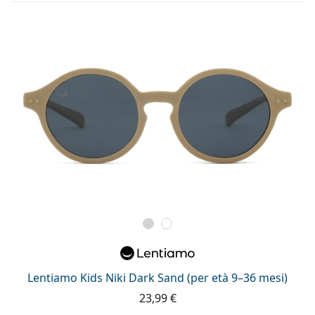
Lentiamo Kids Niki Dark Sand (per età 9–36 mesi)
23,99 €