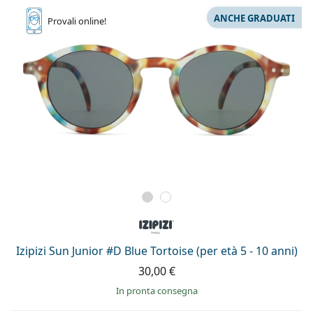
ANCHE GRADUATI
Provali
online!
Izipizi Sun Junior #D Blue Tortoise (per età 5 - 10 anni)
30,00 €
in pronta consegna