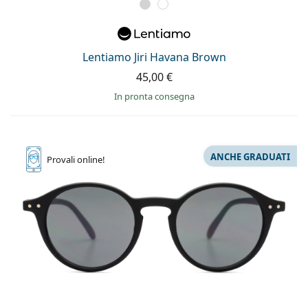
Lentiamo Jiri Havana Brown
45,00 €
in pronta consegna
ANCHE GRADUATI
Provali
online!