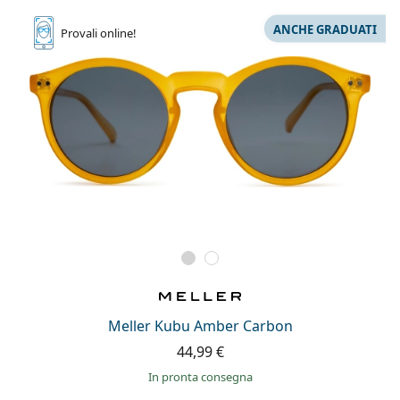
ANCHE GRADUATI
Provali
online!
Meller Kubu Amber Carbon
44,99 €
in pronta consegna