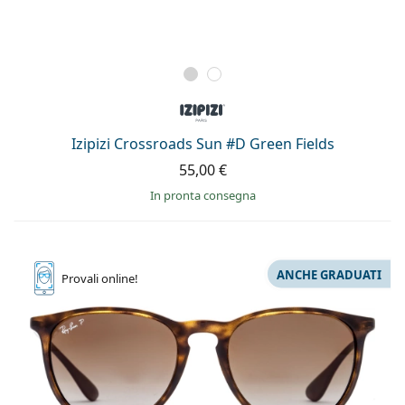
Izipizi Crossroads Sun #D Green Fields
55,00 €
in pronta consegna
ANCHE GRADUATI
Provali
online!