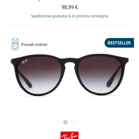
98,99 €
Spedizione gratuita
&
in pronta consegna
BESTSELLER
Provali
online!