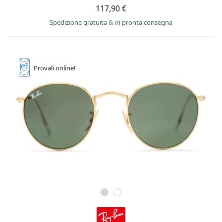
117,90 €
Spedizione gratuita
&
in pronta consegna
Provali
online!