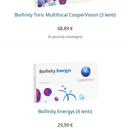
Biofinity Toric Multifocal CooperVision (3 lenti)
68,89 €
in pronta consegna
Biofinity Energys (6 lenti)
29,99 €