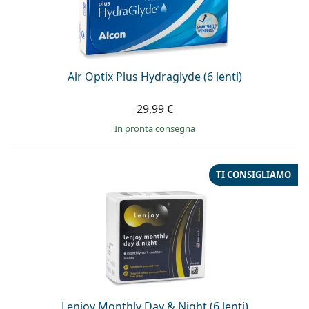
Air Optix Plus Hydraglyde (6 lenti)
29,99 €
in pronta consegna
TI CONSIGLIAMO
Lenjoy Monthly Day & Night (6 lenti)