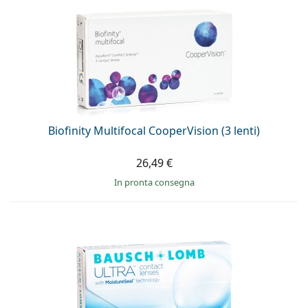
Biofinity Multifocal CooperVision (3 lenti)
26,49 €
in pronta consegna