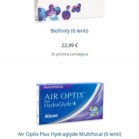
Biofinity (6 lenti)
22,49 €
in pronta consegna
Air Optix Plus Hydraglyde Multifocal (6 lenti)