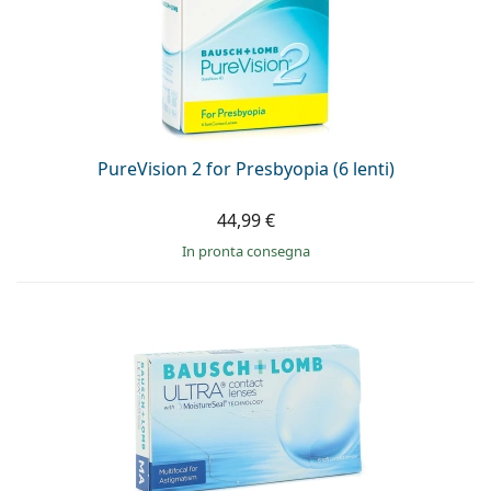
PureVision 2 for Presbyopia (6 lenti)
44,99 €
in pronta consegna