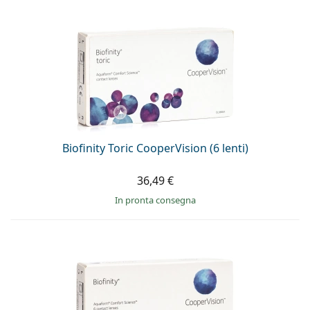
Biofinity Toric CooperVision (6 lenti)
36,49 €
in pronta consegna