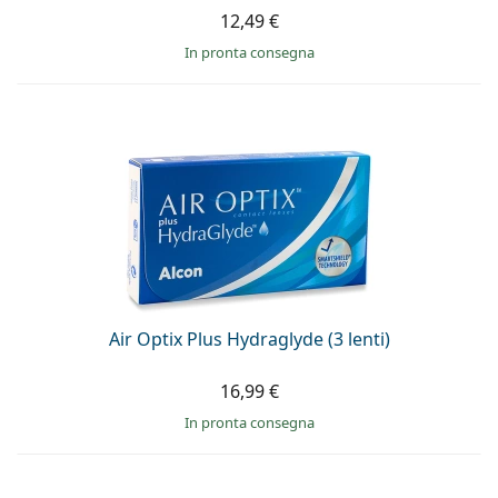
12,49 €
in pronta consegna
Air Optix Plus Hydraglyde (3 lenti)
16,99 €
in pronta consegna