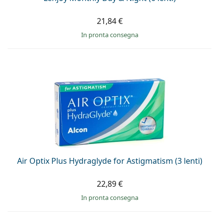
21,84 €
in pronta consegna
Air Optix Plus Hydraglyde for Astigmatism (3 lenti)
22,89 €
in pronta consegna