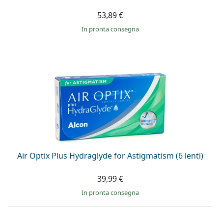
53,89 €
in pronta consegna
Air Optix Plus Hydraglyde for Astigmatism (6 lenti)
39,99 €
in pronta consegna