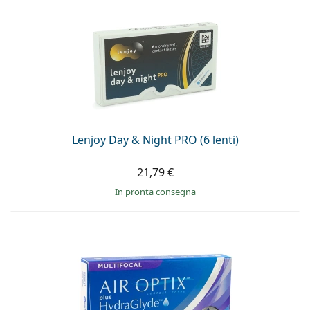
Lenjoy Day & Night PRO (6 lenti)
21,79 €
in pronta consegna