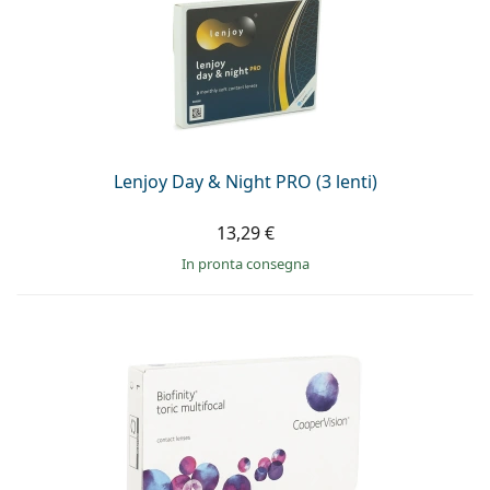
Lenjoy Day & Night PRO (3 lenti)
13,29 €
in pronta consegna