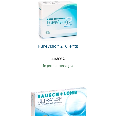
PureVision 2 (6 lenti)
25,99 €
in pronta consegna