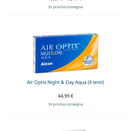
in pronta consegna
Air Optix Night & Day Aqua (6 lenti)
44,99 €
in pronta consegna