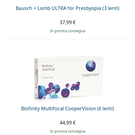
Bausch + Lomb ULTRA for Presbyopia (3 lenti)
37,99 €
in pronta consegna
Biofinity Multifocal CooperVision (6 lenti)
44,99 €
in pronta consegna