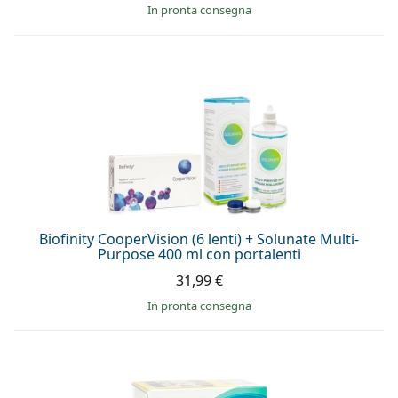
in pronta consegna
Biofinity CooperVision (6 lenti) + Solunate Multi-
Purpose 400 ml con portalenti
31,99 €
in pronta consegna