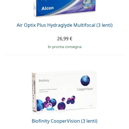
Air Optix Plus Hydraglyde Multifocal (3 lenti)
26,99 €
in pronta consegna
Biofinity CooperVision (3 lenti)