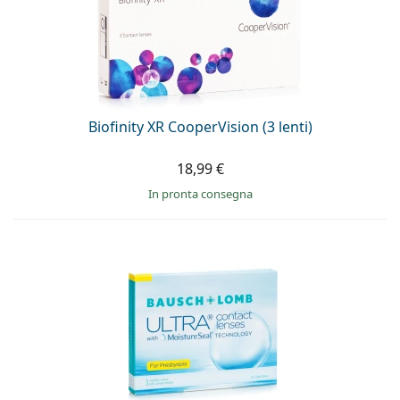
Biofinity XR CooperVision (3 lenti)
18,99 €
in pronta consegna