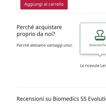
Aggiungi al carrello
Perché acquistare
proprio da noi?
Perché abbiamo vantaggi unici.
Ricevuta fis
Le ricevute L
Recensioni su Biomedics 55 Evolut