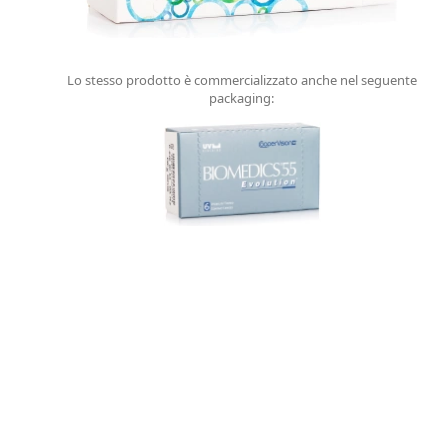
Lo stesso prodotto è commercializzato anche nel seguente
packaging: