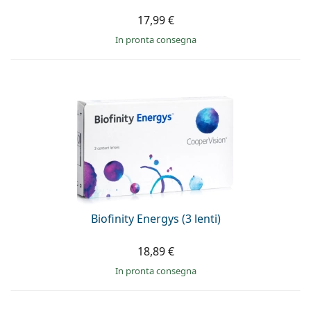
17,99 €
in pronta consegna
Biofinity Energys (3 lenti)
18,89 €
in pronta consegna