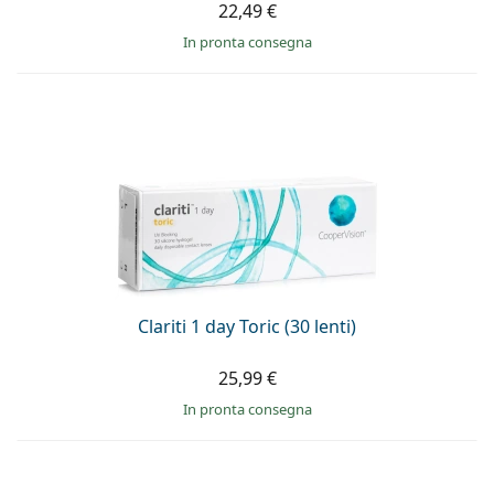
22,49 €
in pronta consegna
Clariti 1 day Toric (30 lenti)
25,99 €
in pronta consegna