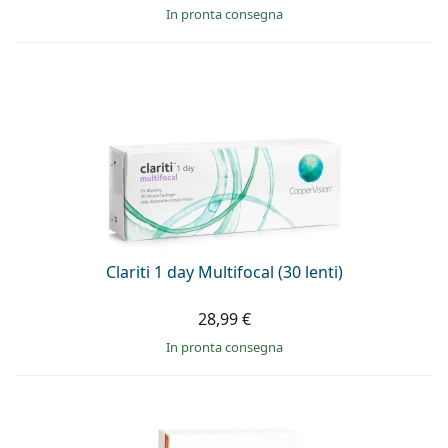
in pronta consegna
Clariti 1 day Multifocal (30 lenti)
28,99 €
in pronta consegna