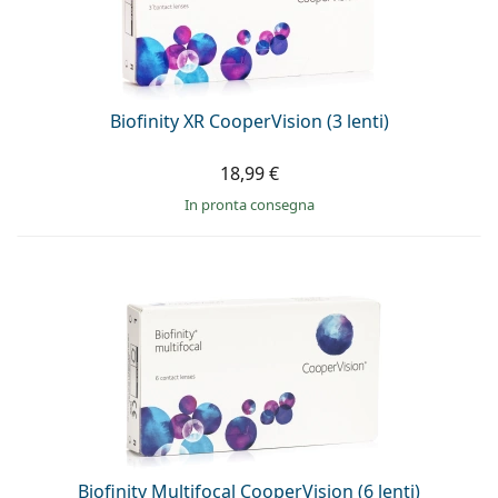
Biofinity XR CooperVision (3 lenti)
18,99 €
in pronta consegna
Biofinity Multifocal CooperVision (6 lenti)