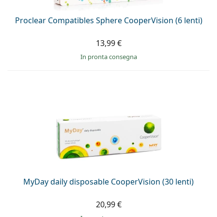
Proclear Compatibles Sphere CooperVision (6 lenti)
13,99 €
in pronta consegna
MyDay daily disposable CooperVision (30 lenti)
20,99 €