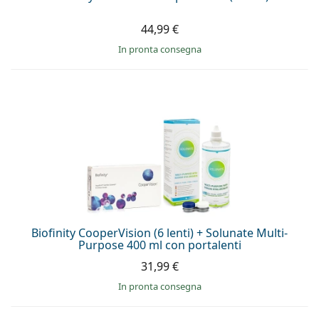
44,99 €
in pronta consegna
Biofinity CooperVision (6 lenti) + Solunate Multi-
Purpose 400 ml con portalenti
31,99 €
in pronta consegna