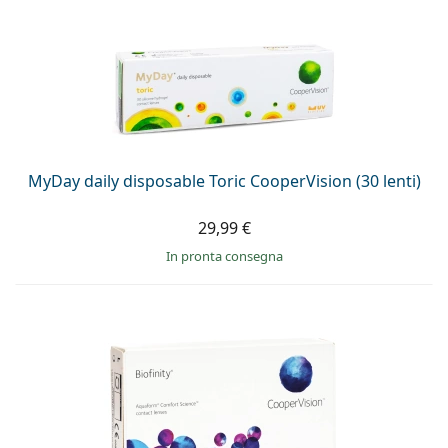
MyDay daily disposable Toric CooperVision (30 lenti)
29,99 €
in pronta consegna