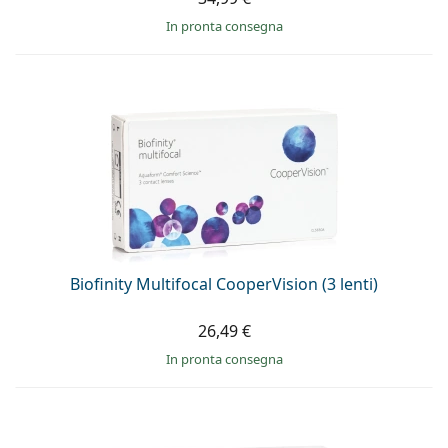
in pronta consegna
Biofinity Multifocal CooperVision (3 lenti)
26,49 €
in pronta consegna