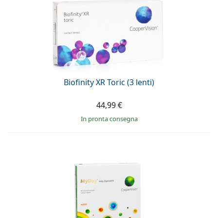
Biofinity XR Toric (3 lenti)
44,99 €
in pronta consegna