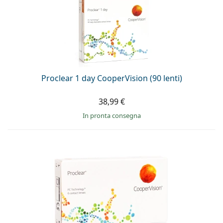
Proclear 1 day CooperVision (90 lenti)
38,99 €
in pronta consegna