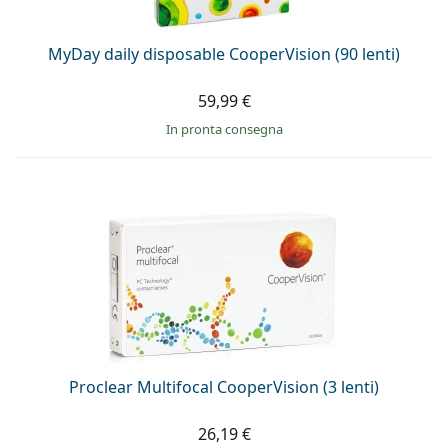
MyDay daily disposable CooperVision (90 lenti)
59,99 €
in pronta consegna
Proclear Multifocal CooperVision (3 lenti)
26,19 €