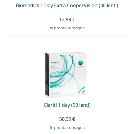
Biomedics 1 Day Extra CooperVision (30 lenti)
12,99 €
in pronta consegna
Clariti 1 day (90 lenti)
50,99 €
in pronta consegna