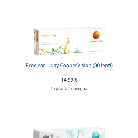
Proclear 1 day CooperVision (30 lenti)
14,99 €
in pronta consegna