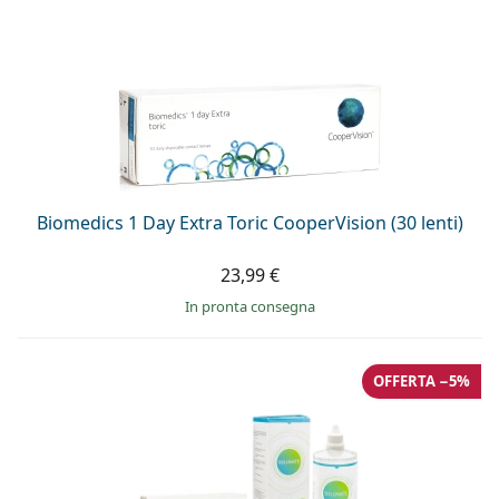
Biomedics 1 Day Extra Toric CooperVision (30 lenti)
23,99 €
in pronta consegna
OFFERTA −5%