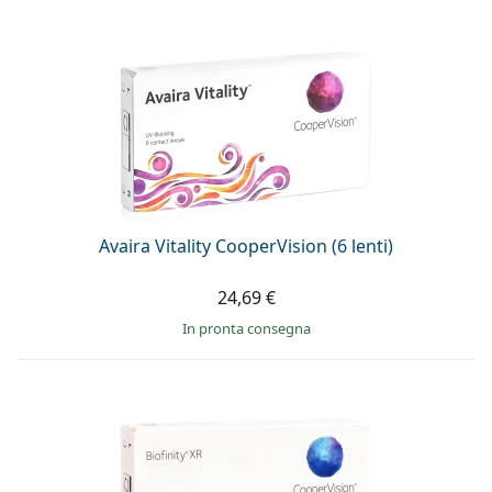
Avaira Vitality CooperVision (6 lenti)
24,69 €
in pronta consegna