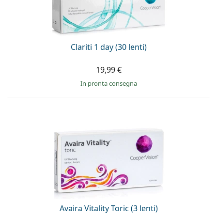
Clariti 1 day (30 lenti)
19,99 €
in pronta consegna
Avaira Vitality Toric (3 lenti)