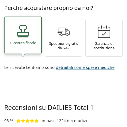
Perché acquistare proprio da noi?
Ricevuta fiscale
Spedizione gratis
Garanzia di
da 69 €
sostituzione
Le ricevute Lentiamo sono
detraibili come spese mediche
.
Recensioni su DAILIES Total 1
98 %
in base 1224 dei giudizi