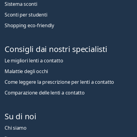
Sistema sconti
Sconti per studenti
Shopping eco-friendly
Consigli dai nostri specialisti
Le migliori lenti a contatto
Malattie degli occhi
Come leggere la prescrizione per lenti a contatto
Comparazione delle lenti a contatto
Su di noi
Chi siamo