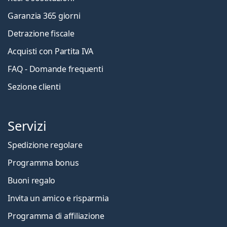
Garanzia 365 giorni
Detrazione fiscale
Acquisti con Partita IVA
FAQ - Domande frequenti
Sezione clienti
Servizi
Spedizione regolare
Programma bonus
Buoni regalo
Invita un amico e risparmia
Programma di affiliazione