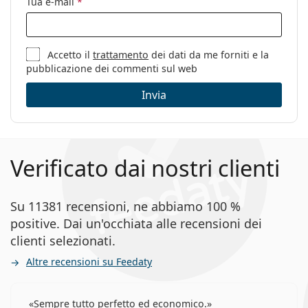
Tua e-mail
*
Accetto il
trattamento
dei dati da me forniti e la
pubblicazione dei commenti sul web
Invia
Verificato dai nostri clienti
Su 11381 recensioni, ne abbiamo 100 %
positive. Dai un'occhiata alle recensioni dei
clienti selezionati.
Altre recensioni su Feedaty
Sempre tutto perfetto ed economico.