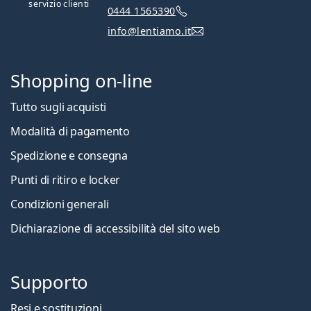
servizio clienti
0444 1565390
info@lentiamo.it
Shopping on-line
Tutto sugli acquisti
Modalità di pagamento
Spedizione e consegna
Punti di ritiro e locker
Condizioni generali
Dichiarazione di accessibilità del sito web
Supporto
Resi e sostituzioni