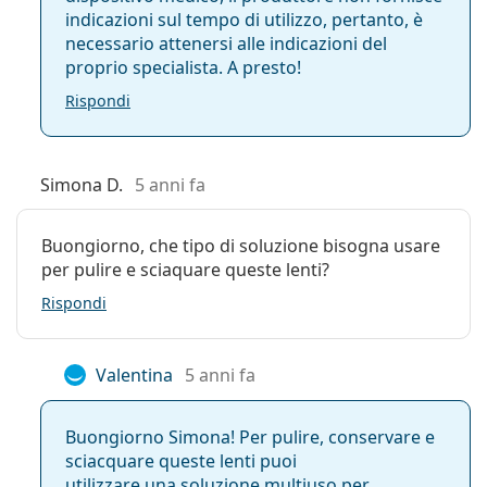
indicazioni sul tempo di utilizzo, pertanto, è
necessario attenersi alle indicazioni del
proprio specialista. A presto!
Rispondi
Simona D.
5 anni fa
Buongiorno, che tipo di soluzione bisogna usare
per pulire e sciaquare queste lenti?
Rispondi
Valentina
5 anni fa
Buongiorno Simona! Per pulire, conservare e
sciacquare queste lenti puoi
utilizzare una
soluzione multiuso per