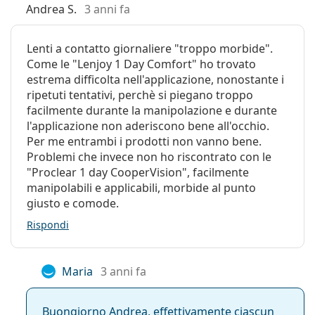
Andrea S.
3 anni fa
Lenti a contatto giornaliere "troppo morbide".
Come le "Lenjoy 1 Day Comfort" ho trovato
estrema difficolta nell'applicazione, nonostante i
ripetuti tentativi, perchè si piegano troppo
facilmente durante la manipolazione e durante
l'applicazione non aderiscono bene all'occhio.
Per me entrambi i prodotti non vanno bene.
Problemi che invece non ho riscontrato con le
"Proclear 1 day CooperVision", facilmente
manipolabili e applicabili, morbide al punto
giusto e comode.
Rispondi
Maria
3 anni fa
Buongiorno Andrea, effettivamente ciascun