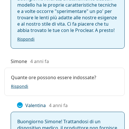
modello ha le proprie caratteristiche tecniche
e a volte occorre "sperimentare" un po' per
trovare le lenti più adatte alle nostre esigenze
e al nostro stile di vita. Ci fa piacere che tu
abbia trovato le tue con le Proclear. A presto!
Rispondi
Simone
4 anni fa
Quante ore possono essere indossate?
Rispondi
Valentina
4 anni fa
Buongiorno Simone! Trattandosi di un
dispositivo medico, il produttore non fornisce