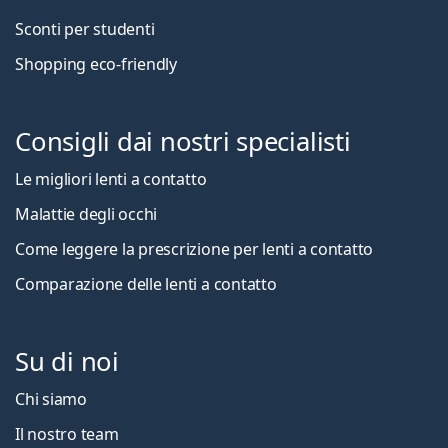
Sconti per studenti
Shopping eco-friendly
Consigli dai nostri specialisti
Le migliori lenti a contatto
Malattie degli occhi
Come leggere la prescrizione per lenti a contatto
Comparazione delle lenti a contatto
Su di noi
Chi siamo
Il nostro team