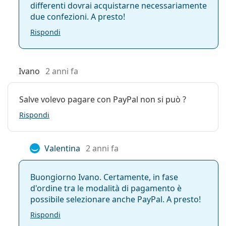
differenti dovrai acquistarne necessariamente
due confezioni. A presto!
Rispondi
Ivano
2 anni fa
Salve volevo pagare con PayPal non si può ?
Rispondi
Valentina
2 anni fa
Buongiorno Ivano. Certamente, in fase
d'ordine tra le modalità di pagamento è
possibile selezionare anche PayPal. A presto!
Rispondi