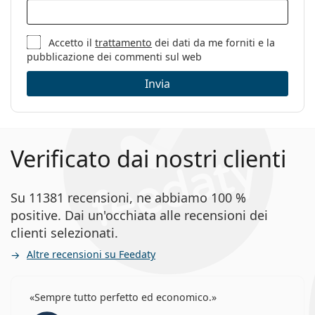
Accetto il
trattamento
dei dati da me forniti e la
pubblicazione dei commenti sul web
Invia
Verificato dai nostri clienti
Su 11381 recensioni, ne abbiamo 100 %
positive. Dai un'occhiata alle recensioni dei
clienti selezionati.
Altre recensioni su Feedaty
Sempre tutto perfetto ed economico.