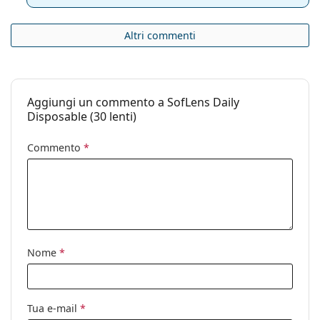
Altri commenti
Aggiungi un commento a SofLens Daily
Disposable (30 lenti)
Commento
*
Nome
*
Tua e-mail
*