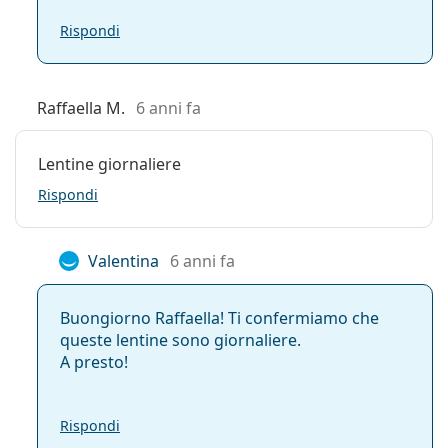
Rispondi
Raffaella M.
6 anni fa
Lentine giornaliere
Rispondi
Valentina
6 anni fa
Buongiorno Raffaella! Ti confermiamo che
queste lentine sono giornaliere.
A presto!
Rispondi