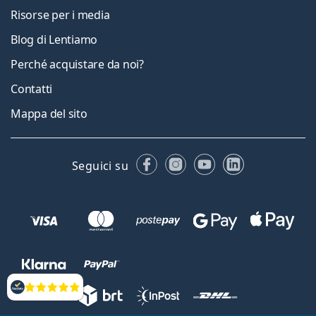
Risorse per i media
Blog di Lentiamo
Perché acquistare da noi?
Contatti
Mappa del sito
Facebook
Instagram
YouTube
LinkedIn
Seguici su
Valutazione