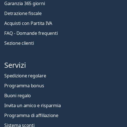
Garanzia 365 giorni
Detrazione fiscale
Acquisti con Partita IVA
FAQ - Domande frequenti
Sezione clienti
Servizi
Spedizione regolare
Programma bonus
Buoni regalo
Invita un amico e risparmia
Programma di affiliazione
Sistema sconti