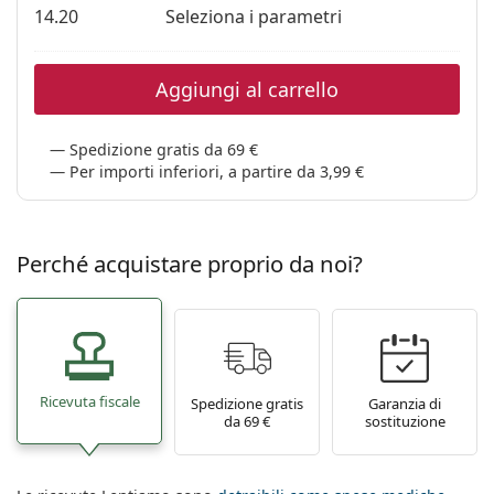
14.20
Seleziona i parametri
Aggiungi al carrello
Spedizione gratis da 69 €
Per importi inferiori, a partire da 3,99 €
Perché acquistare proprio da noi?
Ricevuta fiscale
Spedizione gratis
Garanzia di
da 69 €
sostituzione