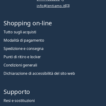
info@lentiamo.it
Shopping on-line
Tutto sugli acquisti
Modalità di pagamento
Spedizione e consegna
Punti di ritiro e locker
Condizioni generali
Dichiarazione di accessibilità del sito web
Supporto
Resi e sostituzioni