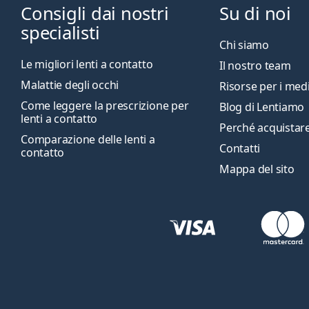
Consigli dai nostri
Su di noi
specialisti
Chi siamo
Le migliori lenti a contatto
Il nostro team
Malattie degli occhi
Risorse per i med
Come leggere la prescrizione per
Blog di Lentiamo
lenti a contatto
Perché acquistare
Comparazione delle lenti a
Contatti
contatto
Mappa del sito