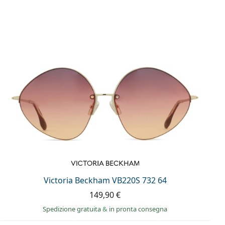
Victoria Beckham VB220S 732 64
149,90 €
Spedizione gratuita
&
in pronta consegna