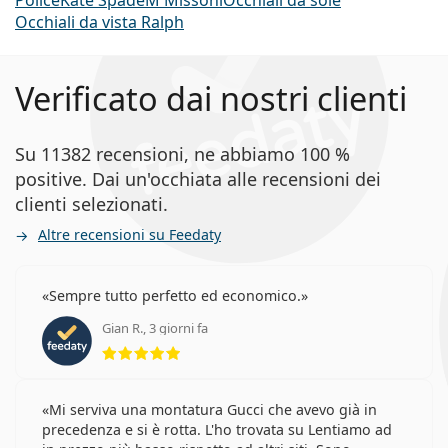
Occhiali da vista Ralph
Verificato dai nostri clienti
Su 11382 recensioni, ne abbiamo 100 %
positive. Dai un'occhiata alle recensioni dei
clienti selezionati.
Altre recensioni su Feedaty
Sempre tutto perfetto ed economico.
Gian R., 3 giorni fa
valutazione 5 di 5
Mi serviva una montatura Gucci che avevo già in
precedenza e si è rotta. L'ho trovata su Lentiamo ad