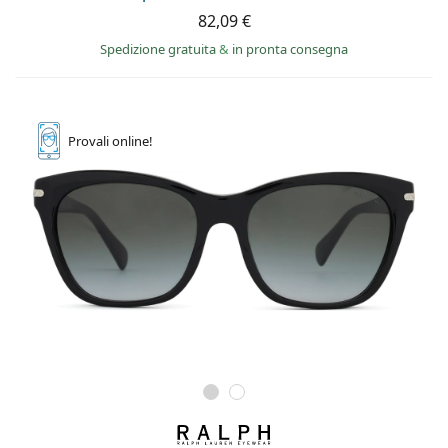
82,09 €
Spedizione gratuita
&
in pronta consegna
Provali
online!