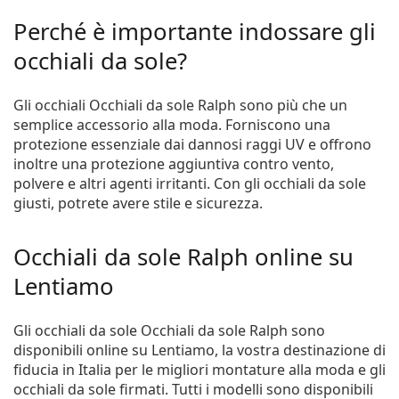
Perché è importante indossare gli
occhiali da sole?
Gli occhiali Occhiali da sole Ralph sono più che un
semplice accessorio alla moda. Forniscono una
protezione essenziale dai dannosi raggi UV e offrono
inoltre una protezione aggiuntiva contro vento,
polvere e altri agenti irritanti. Con gli occhiali da sole
giusti, potrete avere stile e sicurezza.
Occhiali da sole Ralph online su
Lentiamo
Gli occhiali da sole Occhiali da sole Ralph sono
disponibili online su Lentiamo, la vostra destinazione di
fiducia in Italia per le migliori montature alla moda e gli
occhiali da sole firmati. Tutti i modelli sono disponibili