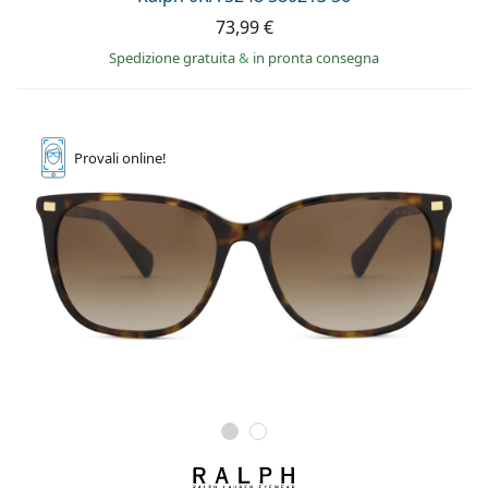
73,99 €
Spedizione gratuita
&
in pronta consegna
Provali
online!