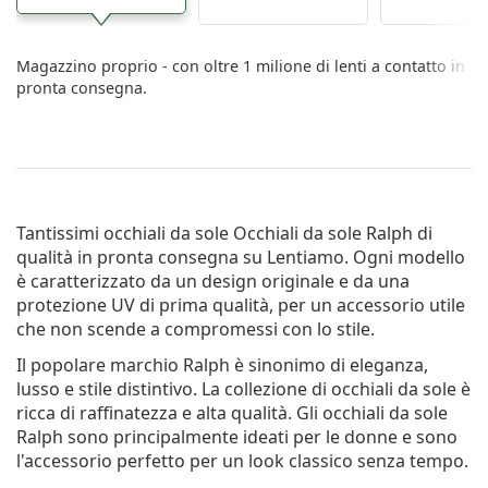
Magazzino proprio - con oltre 1 milione di lenti a contatto in
pronta consegna.
Tantissimi occhiali da sole
Occhiali da sole Ralph
di
qualità in pronta consegna su Lentiamo. Ogni modello
è caratterizzato da un design originale e da una
protezione UV di prima qualità, per un accessorio utile
che non scende a compromessi con lo stile.
Il popolare marchio Ralph è sinonimo di eleganza,
lusso e stile distintivo. La collezione di occhiali da sole è
ricca di raffinatezza e alta qualità. Gli occhiali da sole
Ralph sono principalmente ideati per le donne e sono
l'accessorio perfetto per un look classico senza tempo.