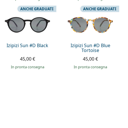
ANCHE GRADUATI
ANCHE GRADUATI
Izipizi Sun #D Black
Izipizi Sun #D Blue
Tortoise
45,00 €
45,00 €
in pronta consegna
in pronta consegna