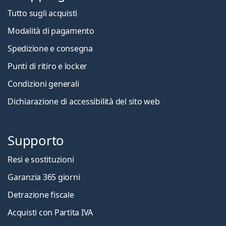
Tutto sugli acquisti
Modalità di pagamento
Spedizione e consegna
Punti di ritiro e locker
Condizioni generali
Dichiarazione di accessibilità del sito web
Supporto
Resi e sostituzioni
Garanzia 365 giorni
Detrazione fiscale
Acquisti con Partita IVA