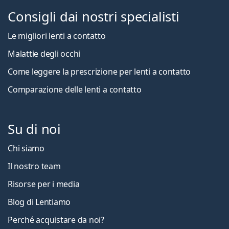
Consigli dai nostri specialisti
Le migliori lenti a contatto
Malattie degli occhi
Come leggere la prescrizione per lenti a contatto
Comparazione delle lenti a contatto
Su di noi
Chi siamo
Il nostro team
Risorse per i media
Blog di Lentiamo
Perché acquistare da noi?