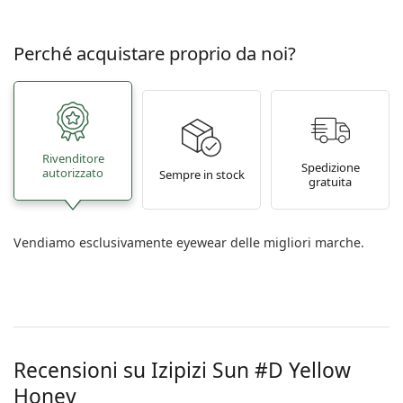
Perché acquistare proprio da noi?
Rivenditore
Spedizione
autorizzato
Sempre in stock
gratuita
Vendiamo esclusivamente eyewear delle migliori marche.
Recensioni su Izipizi
Sun #D Yellow
Honey