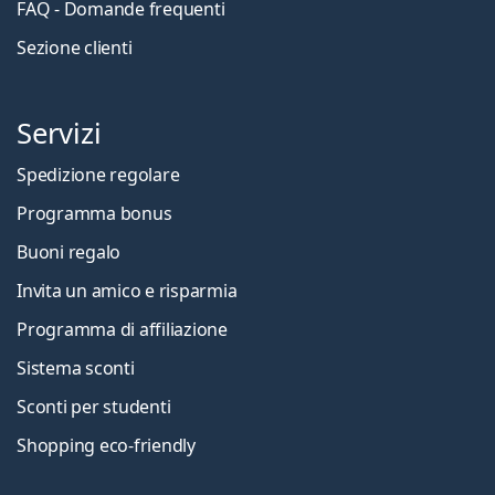
FAQ - Domande frequenti
Sezione clienti
Servizi
Spedizione regolare
Programma bonus
Buoni regalo
Invita un amico e risparmia
Programma di affiliazione
Sistema sconti
Sconti per studenti
Shopping eco-friendly