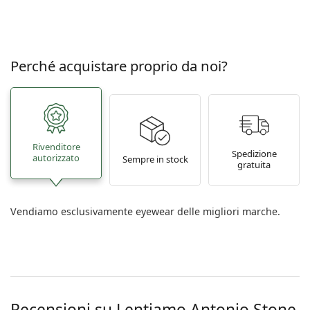
Perché acquistare proprio da noi?
Rivenditore
Spedizione
autorizzato
Sempre in stock
gratuita
Vendiamo esclusivamente eyewear delle migliori marche.
Recensioni su Lentiamo
Antonio Stone