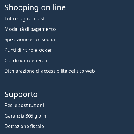
Shopping on-line
Tutto sugli acquisti
Modalità di pagamento
Spedizione e consegna
Punti di ritiro e locker
Condizioni generali
Dichiarazione di accessibilità del sito web
Supporto
Resi e sostituzioni
Garanzia 365 giorni
Detrazione fiscale