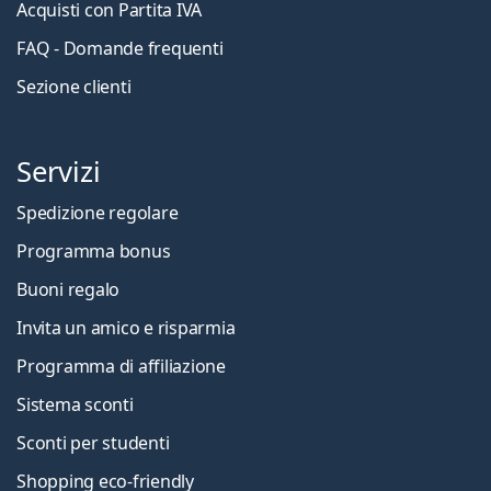
Acquisti con Partita IVA
FAQ - Domande frequenti
Sezione clienti
Servizi
Spedizione regolare
Programma bonus
Buoni regalo
Invita un amico e risparmia
Programma di affiliazione
Sistema sconti
Sconti per studenti
Shopping eco-friendly