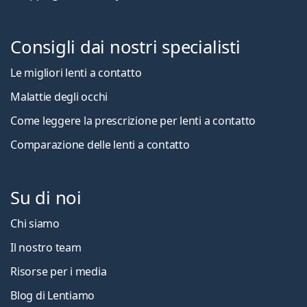
Consigli dai nostri specialisti
Le migliori lenti a contatto
Malattie degli occhi
Come leggere la prescrizione per lenti a contatto
Comparazione delle lenti a contatto
Su di noi
Chi siamo
Il nostro team
Risorse per i media
Blog di Lentiamo