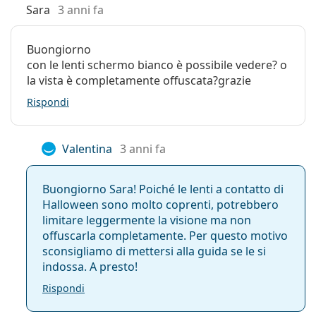
Sara
3 anni fa
Buongiorno
con le lenti schermo bianco è possibile vedere? o
la vista è completamente offuscata?grazie
Rispondi
Valentina
3 anni fa
Buongiorno Sara! Poiché le lenti a contatto di
Halloween sono molto coprenti, potrebbero
limitare leggermente la visione ma non
offuscarla completamente. Per questo motivo
sconsigliamo di mettersi alla guida se le si
indossa. A presto!
Rispondi