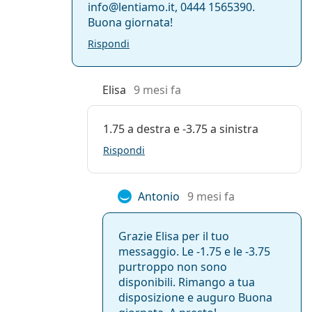
info@lentiamo.it, 0444 1565390.
Buona giornata!
Rispondi
Elisa
9 mesi fa
1.75 a destra e -3.75 a sinistra
Rispondi
Antonio
9 mesi fa
Grazie Elisa per il tuo
messaggio. Le -1.75 e le -3.75
purtroppo non sono
disponibili. Rimango a tua
disposizione e auguro Buona