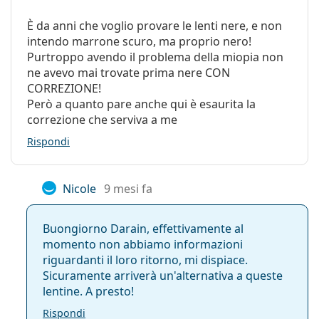
È da anni che voglio provare le lenti nere, e non
intendo marrone scuro, ma proprio nero!
Purtroppo avendo il problema della miopia non
ne avevo mai trovate prima nere CON
CORREZIONE!
Però a quanto pare anche qui è esaurita la
correzione che serviva a me
Rispondi
Nicole
9 mesi fa
Buongiorno Darain, effettivamente al
momento non abbiamo informazioni
riguardanti il loro ritorno, mi dispiace.
Sicuramente arriverà un'alternativa a queste
lentine. A presto!
Rispondi