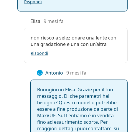
Rispondi
Elisa
9 mesi fa
non riesco a selezionare una lente con
una gradazione e una con un’altra
Rispondi
Antonio
9 mesi fa
Buongiorno Elisa. Grazie per il tuo
messaggio. Di che parametri hai
bisogno? Questo modello potrebbe
essere a fine produzione da parte di
MaxVUE. Sul Lentiamo è in vendita
fino ad esaurimento scorte. Per
maggiori dettagli puoi contattarci su