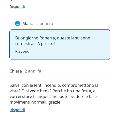
Rispondi
Maria
2 anni fa
Buongiorno Roberta, queste lenti sono
trimestrali. A presto!
Rispondi
Chiara
2 anni fa
Salve, con le lenti incendio, compromettono la
vista? O si vede bene? Perché ho una festa, e
vorrei stare tranquilla nel poter vedere e fare
movimenti normali, grazie
Rispondi