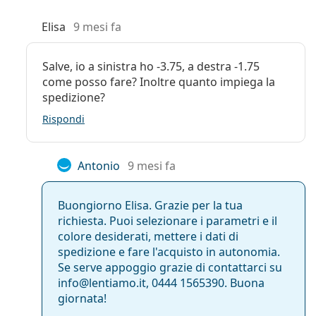
Elisa
9 mesi fa
Salve, io a sinistra ho -3.75, a destra -1.75
come posso fare? Inoltre quanto impiega la
spedizione?
Rispondi
Antonio
9 mesi fa
Buongiorno Elisa. Grazie per la tua
richiesta. Puoi selezionare i parametri e il
colore desiderati, mettere i dati di
spedizione e fare l'acquisto in autonomia.
Se serve appoggio grazie di contattarci su
info@lentiamo.it, 0444 1565390. Buona
giornata!