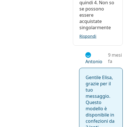
quindi 4. Non so
se possono
essere
acquistate
singolarmente
Rispondi
9 mesi
fa
Antonio
Gentile Elisa,
grazie per il
tuo
messaggio.
Questo
modello è
disponibile in
confezioni da