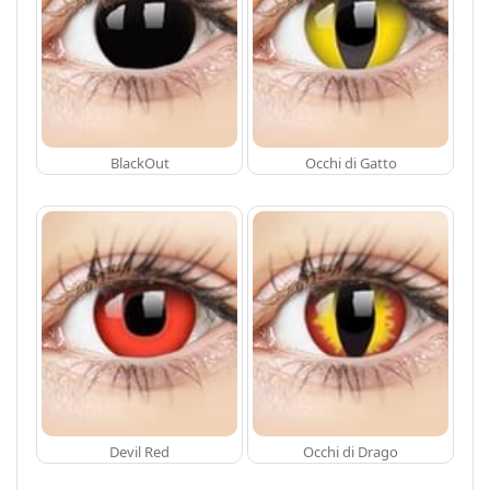
BlackOut
Occhi di Gatto
Devil Red
Occhi di Drago