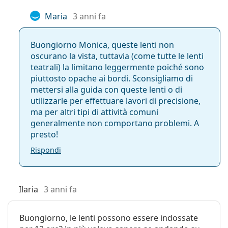
Maria
3 anni fa
Buongiorno Monica, queste lenti non
oscurano la vista, tuttavia (come tutte le lenti
teatrali) la limitano leggermente poiché sono
piuttosto opache ai bordi. Sconsigliamo di
mettersi alla guida con queste lenti o di
utilizzarle per effettuare lavori di precisione,
ma per altri tipi di attività comuni
generalmente non comportano problemi. A
presto!
Rispondi
Ilaria
3 anni fa
Buongiorno, le lenti possono essere indossate