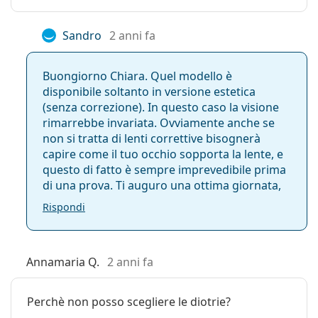
Sandro
2 anni fa
Buongiorno Chiara. Quel modello è
disponibile soltanto in versione estetica
(senza correzione). In questo caso la visione
rimarrebbe invariata. Ovviamente anche se
non si tratta di lenti correttive bisognerà
capire come il tuo occhio sopporta la lente, e
questo di fatto è sempre imprevedibile prima
di una prova. Ti auguro una ottima giornata,
Rispondi
Annamaria Q.
2 anni fa
Perchè non posso scegliere le diotrie?