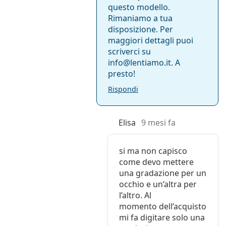
questo modello.
Rimaniamo a tua
disposizione. Per
maggiori dettagli puoi
scriverci su
info@lentiamo.it. A
presto!
Rispondi
Elisa
9 mesi fa
si ma non capisco
come devo mettere
una gradazione per un
occhio e un’altra per
l’altro. Al
momento dell’acquisto
mi fa digitare solo una