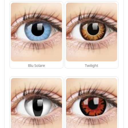
Blu Solare
Twilight