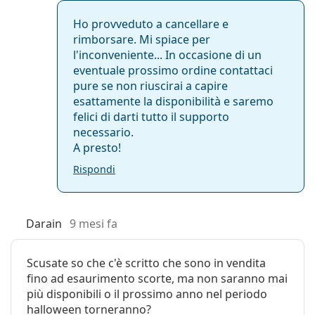
Ho provveduto a cancellare e
rimborsare. Mi spiace per
l'inconveniente... In occasione di un
eventuale prossimo ordine contattaci
pure se non riuscirai a capire
esattamente la disponibilità e saremo
felici di darti tutto il supporto
necessario.
A presto!
Rispondi
Darain
9 mesi fa
Scusate so che c'è scritto che sono in vendita
fino ad esaurimento scorte, ma non saranno mai
più disponibili o il prossimo anno nel periodo
halloween torneranno?