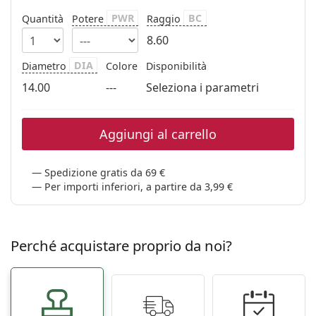
PWR
BC
Quantità
Potere
Raggio
8.60
DIA
Diametro
Colore
Disponibilità
14.00
---
Seleziona i parametri
Aggiungi al carrello
Spedizione gratis da 69 €
Per importi inferiori, a partire da 3,99 €
Perché acquistare proprio da noi?