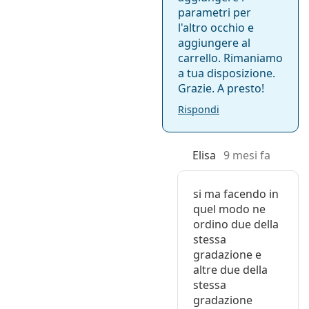
parametri per
l'altro occhio e
aggiungere al
carrello. Rimaniamo
a tua disposizione.
Grazie. A presto!
Rispondi
Elisa
9 mesi fa
si ma facendo in
quel modo ne
ordino due della
stessa
gradazione e
altre due della
stessa
gradazione