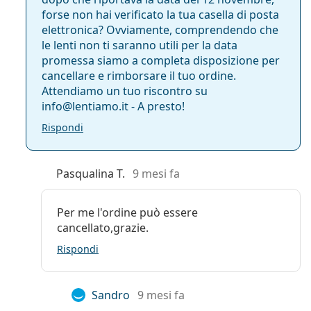
forse non hai verificato la tua casella di posta
elettronica? Ovviamente, comprendendo che
le lenti non ti saranno utili per la data
promessa siamo a completa disposizione per
cancellare e rimborsare il tuo ordine.
Attendiamo un tuo riscontro su
info@lentiamo.it - A presto!
Rispondi
Pasqualina T.
9 mesi fa
Per me l'ordine può essere
cancellato,grazie.
Rispondi
Sandro
9 mesi fa