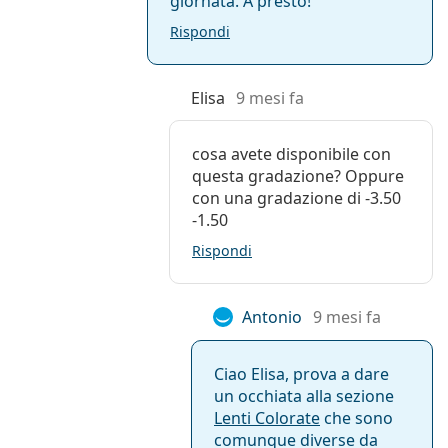
giornata. A presto!
Rispondi
Elisa
9 mesi fa
cosa avete disponibile con
questa gradazione? Oppure
con una gradazione di -3.50
-1.50
Rispondi
Antonio
9 mesi fa
Ciao Elisa, prova a dare
un occhiata alla sezione
Lenti Colorate
che sono
comunque diverse da