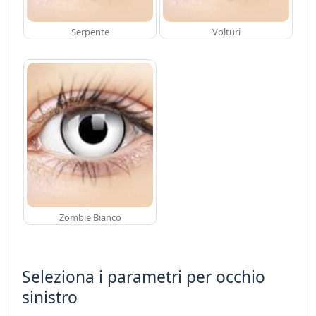
Serpente
Volturi
Zombie Bianco
Seleziona i parametri per occhio
sinistro