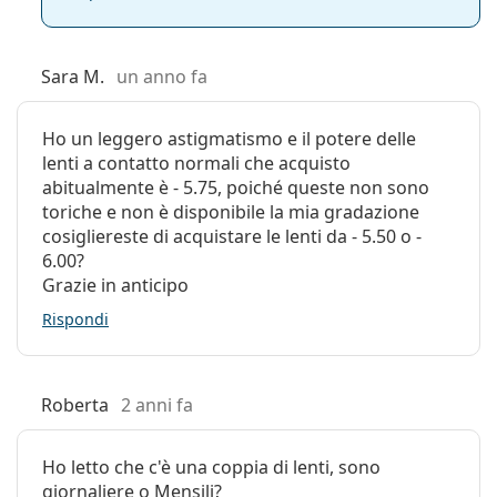
Sara M.
un anno fa
Ho un leggero astigmatismo e il potere delle
lenti a contatto normali che acquisto
abitualmente è - 5.75, poiché queste non sono
toriche e non è disponibile la mia gradazione
cosigliereste di acquistare le lenti da - 5.50 o -
6.00?
Grazie in anticipo
Rispondi
Roberta
2 anni fa
Ho letto che c'è una coppia di lenti, sono
giornaliere o Mensili?