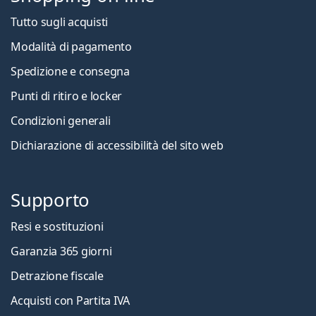
Tutto sugli acquisti
Modalità di pagamento
Spedizione e consegna
Punti di ritiro e locker
Condizioni generali
Dichiarazione di accessibilità del sito web
Supporto
Resi e sostituzioni
Garanzia 365 giorni
Detrazione fiscale
Acquisti con Partita IVA