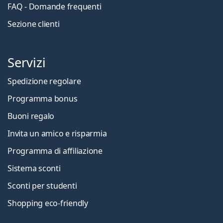
FAQ - Domande frequenti
Sezione clienti
Servizi
Spedizione regolare
Programma bonus
Buoni regalo
Invita un amico e risparmia
Programma di affiliazione
Sistema sconti
Sconti per studenti
Shopping eco-friendly