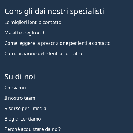
Consigli dai nostri specialisti
Le migliori lenti a contatto
Malattie degli occhi
Come leggere la prescrizione per lenti a contatto
Comparazione delle lenti a contatto
Su di noi
Chi siamo
Il nostro team
Risorse per i media
Blog di Lentiamo
Perché acquistare da noi?