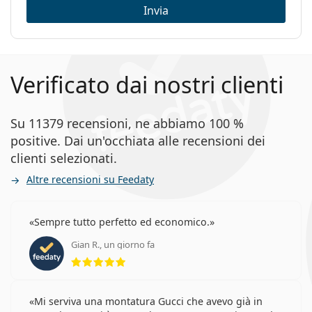
Invia
Verificato dai nostri clienti
Su 11379 recensioni, ne abbiamo 100 %
positive. Dai un'occhiata alle recensioni dei
clienti selezionati.
Altre recensioni su Feedaty
Sempre tutto perfetto ed economico.
Gian R., un giorno fa
valutazione 5 di 5
Mi serviva una montatura Gucci che avevo già in