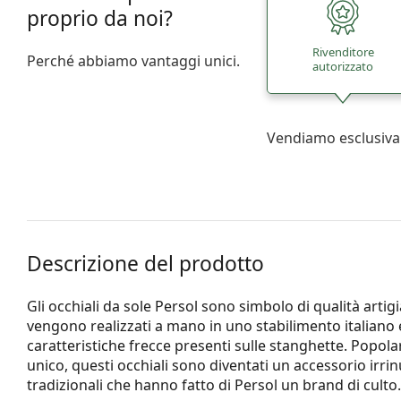
proprio da noi?
Rivenditore
Perché abbiamo vantaggi unici.
autorizzato
Vendiamo esclusiva
Descrizione del prodotto
Gli occhiali da sole Persol sono simbolo di qualità artig
vengono realizzati a mano in uno stabilimento italiano e
caratteristiche frecce presenti sulle stanghette. Popol
unico, questi occhiali sono diventati un accessorio irrinu
tradizionali che hanno fatto di Persol un brand di culto.