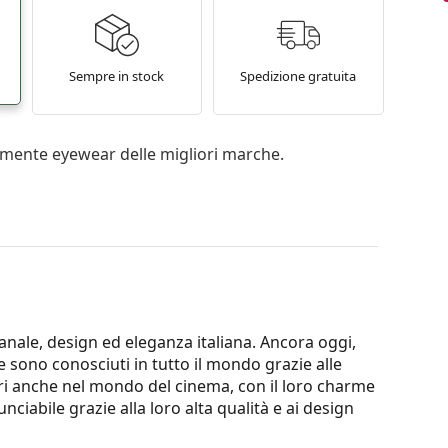
Sempre in stock
Spedizione gratuita
mente eyewear delle migliori marche.
ianale, design ed eleganza italiana. Ancora oggi,
 sono conosciuti in tutto il mondo grazie alle
ari anche nel mondo del cinema, con il loro charme
nciabile grazie alla loro alta qualità e ai design