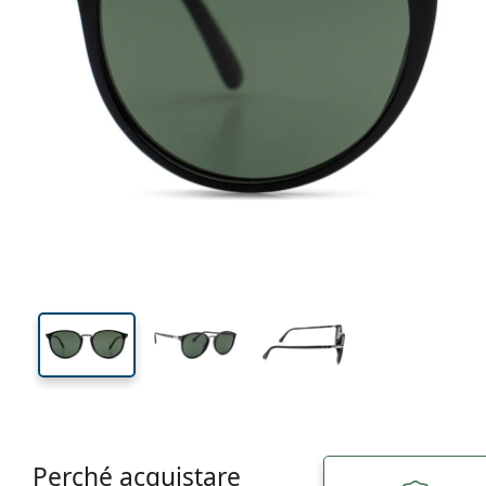
Perché acquistare