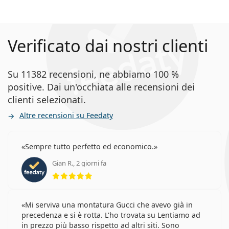
Verificato dai nostri clienti
Su 11382 recensioni, ne abbiamo 100 %
positive. Dai un'occhiata alle recensioni dei
clienti selezionati.
Altre recensioni su Feedaty
Sempre tutto perfetto ed economico.
Gian R., 2 giorni fa
valutazione 5 di 5
Mi serviva una montatura Gucci che avevo già in
precedenza e si è rotta. L'ho trovata su Lentiamo ad
in prezzo più basso rispetto ad altri siti. Sono