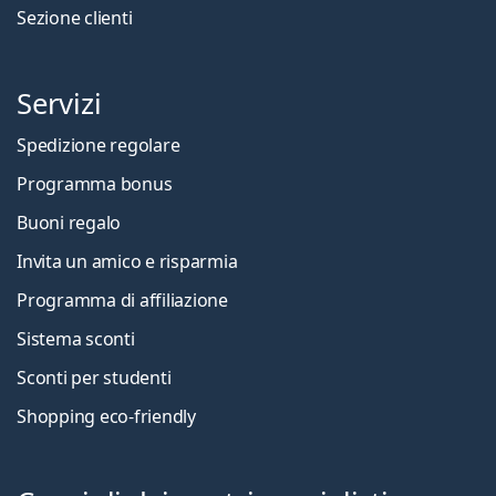
Sezione clienti
Servizi
Spedizione regolare
Programma bonus
Buoni regalo
Invita un amico e risparmia
Programma di affiliazione
Sistema sconti
Sconti per studenti
Shopping eco-friendly