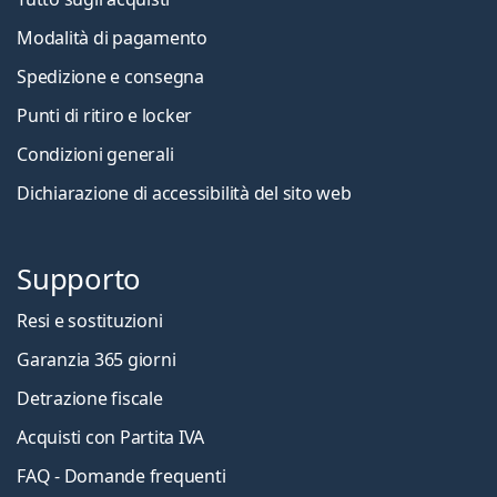
Modalità di pagamento
Spedizione e consegna
Punti di ritiro e locker
Condizioni generali
Dichiarazione di accessibilità del sito web
Supporto
Resi e sostituzioni
Garanzia 365 giorni
Detrazione fiscale
Acquisti con Partita IVA
FAQ - Domande frequenti