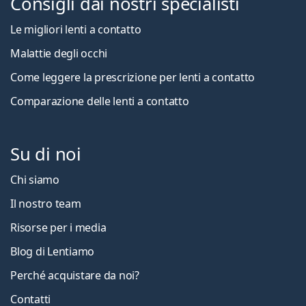
Consigli dai nostri specialisti
Le migliori lenti a contatto
Malattie degli occhi
Come leggere la prescrizione per lenti a contatto
Comparazione delle lenti a contatto
Su di noi
Chi siamo
Il nostro team
Risorse per i media
Blog di Lentiamo
Perché acquistare da noi?
Contatti