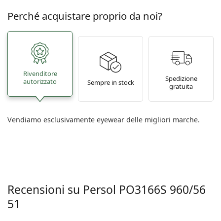
Perché acquistare proprio da noi?
Rivenditore
Spedizione
autorizzato
Sempre in stock
gratuita
Vendiamo esclusivamente eyewear delle migliori marche.
Recensioni su Persol
PO3166S 960/56
51