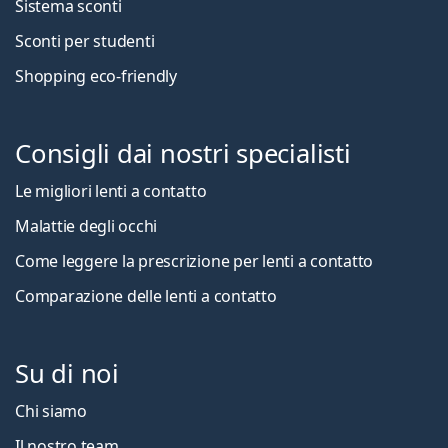
Sistema sconti
Sconti per studenti
Shopping eco-friendly
Consigli dai nostri specialisti
Le migliori lenti a contatto
Malattie degli occhi
Come leggere la prescrizione per lenti a contatto
Comparazione delle lenti a contatto
Su di noi
Chi siamo
Il nostro team