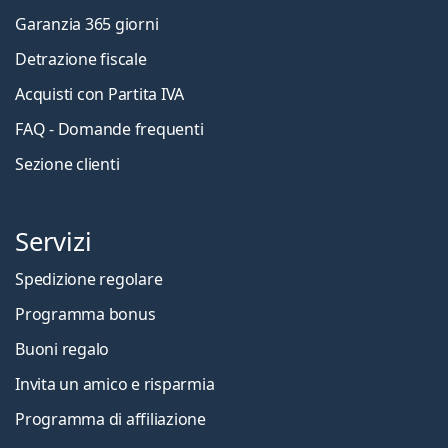
Garanzia 365 giorni
Detrazione fiscale
Acquisti con Partita IVA
FAQ - Domande frequenti
Sezione clienti
Servizi
Spedizione regolare
Programma bonus
Buoni regalo
Invita un amico e risparmia
Programma di affiliazione