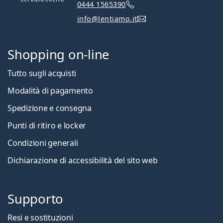
0444 1565390
info@lentiamo.it
Shopping on-line
Tutto sugli acquisti
Modalità di pagamento
Spedizione e consegna
Punti di ritiro e locker
Condizioni generali
Dichiarazione di accessibilità del sito web
Supporto
Resi e sostituzioni