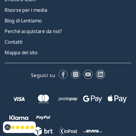
Risorse per i media
Blog di Lentiamo
Perché acquistare da noi?
Contatti
Mappa del sito
Facebook
Instagram
YouTube
LinkedIn
Seguici su
Valutazione