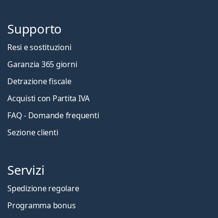
Supporto
Resi e sostituzioni
Garanzia 365 giorni
Detrazione fiscale
Acquisti con Partita IVA
FAQ - Domande frequenti
Sezione clienti
Servizi
Spedizione regolare
Programma bonus