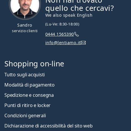
quello che cercavi?
We also speak English
(Lu-Ve: 8:30-18:00)
Sandro
servizio clienti
0444 1565390
info@lentiamo.it
Shopping on-line
Tutto sugli acquisti
Modalità di pagamento
Spedizione e consegna
Punti di ritiro e locker
Condizioni generali
Dichiarazione di accessibilità del sito web