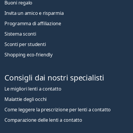
Buoni regalo
Invita un amico e risparmia
Programma di affiliazione
Sistema sconti
Sconti per studenti
Shopping eco-friendly
Consigli dai nostri specialisti
Le migliori lenti a contatto
Malattie degli occhi
Come leggere la prescrizione per lenti a contatto
Comparazione delle lenti a contatto