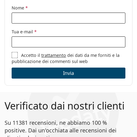
Nome
*
Tua e-mail
*
Accetto il
trattamento
dei dati da me forniti e la
pubblicazione dei commenti sul web
Invia
Verificato dai nostri clienti
Su 11381 recensioni, ne abbiamo 100 %
positive. Dai un'occhiata alle recensioni dei