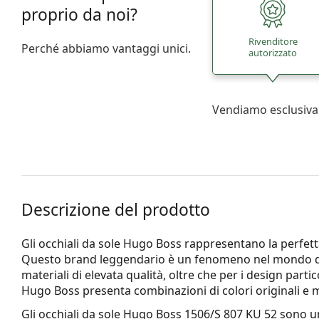
proprio da noi?
Rivenditore
Perché abbiamo vantaggi unici.
autorizzato
Vendiamo esclusiva
Descrizione del prodotto
Gli occhiali da sole Hugo Boss rappresentano la perfetta
Questo brand leggendario è un fenomeno nel mondo del
materiali di elevata qualità, oltre che per i design partico
Hugo Boss presenta combinazioni di colori originali e m
Gli occhiali da sole
Hugo Boss 1506/S 807 KU 52
sono un