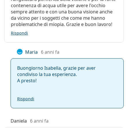
contenenza di acqua utile per avere l'occhio
sempre attento e con una buona visione anche
da vicino per i soggetti che come me hanno
problematiche di miopia. Grazie e buon lavoro!
Rispondi
Maria
6 anni fa
Buongiorno Isabella, grazie per aver
condiviso la tua esperienza.
A presto!
Rispondi
Daniela
6 anni fa