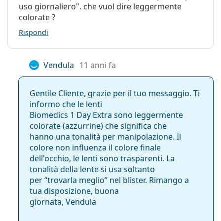
uso giornaliero". che vuol dire leggermente
colorate ?
Rispondi
Vendula
11 anni fa
Gentile Cliente, grazie per il tuo messaggio. Ti
informo che le lenti
Biomedics 1 Day Extra sono leggermente
colorate (azzurrine) che significa che
hanno una tonalità per manipolazione. Il
colore non influenza il colore finale
dell'occhio, le lenti sono trasparenti. La
tonalità della lente si usa soltanto
per “trovarla meglio” nel blister. Rimango a
tua disposizione, buona
giornata, Vendula