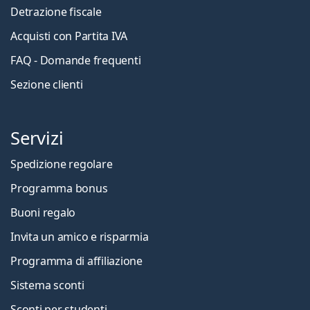
Detrazione fiscale
Acquisti con Partita IVA
FAQ - Domande frequenti
Sezione clienti
Servizi
Spedizione regolare
Programma bonus
Buoni regalo
Invita un amico e risparmia
Programma di affiliazione
Sistema sconti
Sconti per studenti