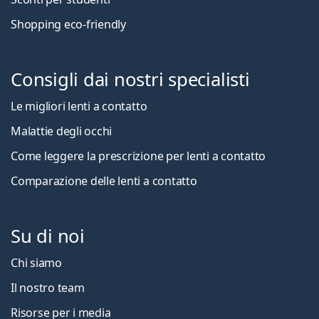
Shopping eco-friendly
Consigli dai nostri specialisti
Le migliori lenti a contatto
Malattie degli occhi
Come leggere la prescrizione per lenti a contatto
Comparazione delle lenti a contatto
Su di noi
Chi siamo
Il nostro team
Risorse per i media