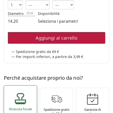
DIA
Diametro
Disponibilità
14.20
Seleziona i parametri
Aggiungi al carrello
Spedizione gratis da 69 €
Per importi inferiori, a partire da 3,99 €
Perché acquistare proprio da noi?
Ricevuta fiscale
Spedizione gratis
Garanzia di