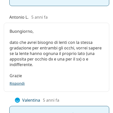
Antonio L.
5 anni fa
Buongiorno,
dato che avrei bisogno di lenti con la stessa
gradazione per entrambi gli occhi, vorrei sapere
se la lente hanno ognuna il proprio lato (una
apposita per occhio dx e una per il sx) o e
indifferente.
Grazie
Rispondi
Valentina
5 anni fa