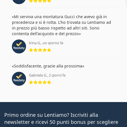
Mi serviva una montatura Gucci che avevo già in
precedenza e si è rotta. L'ho trovata su Lentiamo ad
in prezzo più basso rispetto ad altri siti. Sono
contenta dell'acquisto e del prezzo
Irina G., un giorno fa
valutazione 5 di 5
Soddisfacente, grazie alla prossima
Gabriela G., 2 giorni fa
valutazione 5 di 5
Primo ordine su Lentiamo? Iscriviti alla
newsletter e ricevi 50 punti bonus per scegliere