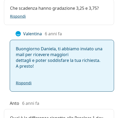
Che scadenza hanno gradazione 3,25 e 3,75?
Rispondi
Valentina
6 anni fa
Buongiorno Daniela, ti abbiamo inviato una
mail per ricevere maggiori
dettagli e poter soddisfare la tua richiesta.
A presto!
Rispondi
Anto
6 anni fa