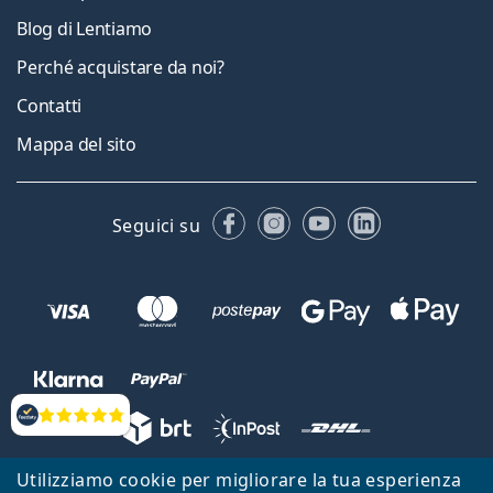
Blog di Lentiamo
Perché acquistare da noi?
Contatti
Mappa del sito
Facebook
Instagram
YouTube
LinkedIn
Seguici su
Valutazione
Utilizziamo cookie per migliorare la tua esperienza