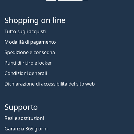
Shopping on-line
Tutto sugli acquisti
Modalità di pagamento
Spedizione e consegna
Punti di ritiro e locker
Condizioni generali
Dichiarazione di accessibilità del sito web
Supporto
Resi e sostituzioni
Garanzia 365 giorni