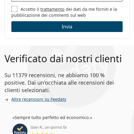
Accetto il
trattamento
dei dati da me forniti e la
pubblicazione dei commenti sul web
Invia
Verificato dai nostri clienti
Su 11379 recensioni, ne abbiamo 100 %
positive. Dai un'occhiata alle recensioni dei
clienti selezionati.
Altre recensioni su Feedaty
Sempre tutto perfetto ed economico.
Gian R., un giorno fa
valutazione 5 di 5