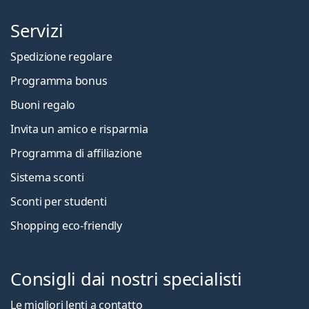
Servizi
Spedizione regolare
Programma bonus
Buoni regalo
Invita un amico e risparmia
Programma di affiliazione
Sistema sconti
Sconti per studenti
Shopping eco-friendly
Consigli dai nostri specialisti
Le migliori lenti a contatto