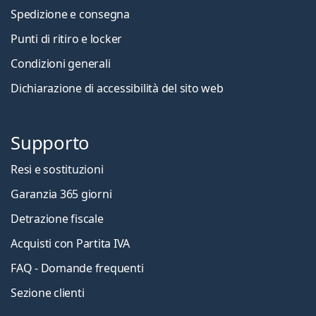
Spedizione e consegna
Punti di ritiro e locker
Condizioni generali
Dichiarazione di accessibilità del sito web
Supporto
Resi e sostituzioni
Garanzia 365 giorni
Detrazione fiscale
Acquisti con Partita IVA
FAQ - Domande frequenti
Sezione clienti