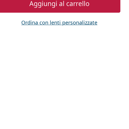
Aggiungi al carrello
Ordina con lenti personalizzate