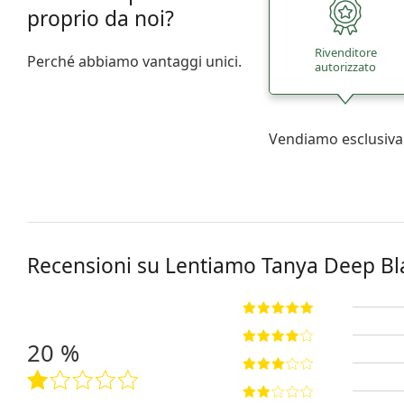
proprio da noi?
Rivenditore
Perché abbiamo vantaggi unici.
autorizzato
Vendiamo esclusiva
Recensioni su Lentiamo
Tanya Deep Bl
20 %