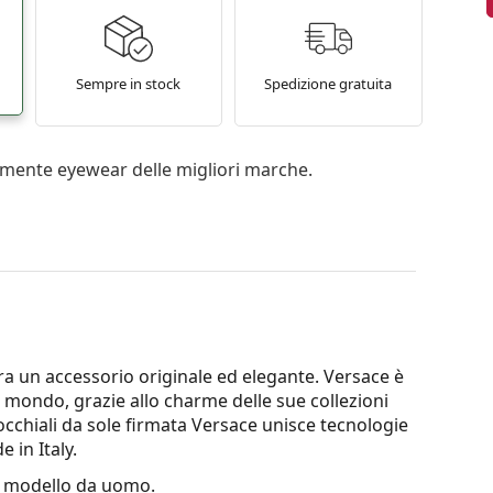
Sempre in stock
Spedizione gratuita
mente eyewear delle migliori marche.
era un accessorio originale ed elegante. Versace è
el mondo, grazie allo charme delle sue collezioni
cchiali da sole firmata Versace unisce tecnologie
 in Italy.
 modello da uomo.