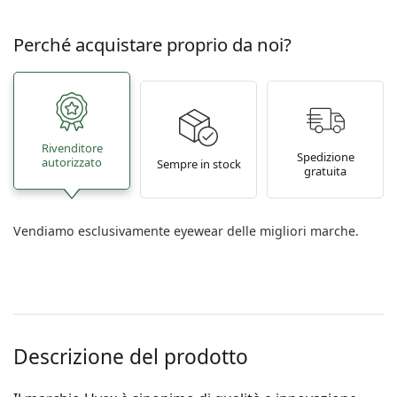
Perché acquistare proprio da noi?
Rivenditore
Spedizione
autorizzato
Sempre in stock
gratuita
Vendiamo esclusivamente eyewear delle migliori marche.
Descrizione del prodotto