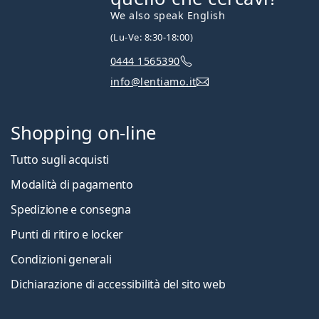
We also speak English
(Lu-Ve: 8:30-18:00)
Sandro
servizio clienti
0444 1565390
info@lentiamo.it
Shopping on-line
Tutto sugli acquisti
Modalità di pagamento
Spedizione e consegna
Punti di ritiro e locker
Condizioni generali
Dichiarazione di accessibilità del sito web