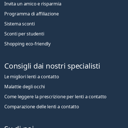
Invita un amico e risparmia
Programma di affiliazione
Sistema sconti
Sconti per studenti
Shopping eco-friendly
Consigli dai nostri specialisti
Le migliori lenti a contatto
Malattie degli occhi
Come leggere la prescrizione per lenti a contatto
Comparazione delle lenti a contatto