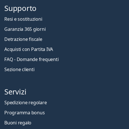
Supporto
Resi e sostituzioni
Garanzia 365 giorni
Detrazione fiscale
Acquisti con Partita IVA
FAQ - Domande frequenti
Sezione clienti
Servizi
Spedizione regolare
Programma bonus
Buoni regalo