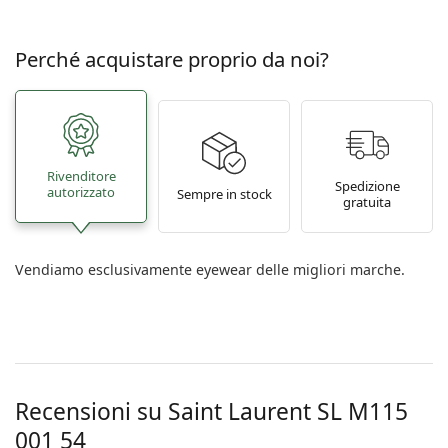
Perché acquistare proprio da noi?
Rivenditore
Spedizione
autorizzato
Sempre in stock
gratuita
Vendiamo esclusivamente eyewear delle migliori marche.
Recensioni su Saint Laurent
SL M115
001 54