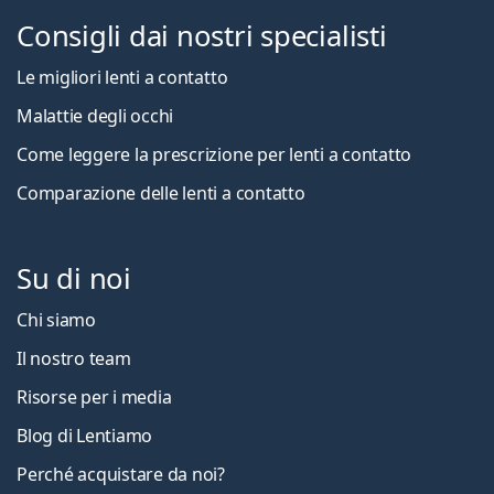
Consigli dai nostri specialisti
Le migliori lenti a contatto
Malattie degli occhi
Come leggere la prescrizione per lenti a contatto
Comparazione delle lenti a contatto
Su di noi
Chi siamo
Il nostro team
Risorse per i media
Blog di Lentiamo
Perché acquistare da noi?