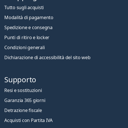
Tutto sugli acquisti
Modalità di pagamento
Spedizione e consegna
Punti di ritiro e locker
Condizioni generali
Dichiarazione di accessibilità del sito web
Supporto
Resi e sostituzioni
Garanzia 365 giorni
Detrazione fiscale
Acquisti con Partita IVA