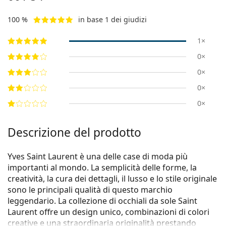
100 %
in base 1 dei giudizi
1×
0×
0×
0×
0×
Descrizione del prodotto
Yves Saint Laurent è una delle case di moda più
importanti al mondo. La semplicità delle forme, la
creatività, la cura dei dettagli, il lusso e lo stile originale
sono le principali qualità di questo marchio
leggendario. La collezione di occhiali da sole Saint
Laurent offre un design unico, combinazioni di colori
creative e una straordinaria originalità prestando