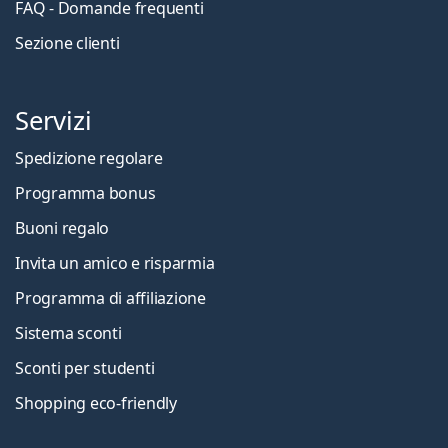
FAQ - Domande frequenti
Sezione clienti
Servizi
Spedizione regolare
Programma bonus
Buoni regalo
Invita un amico e risparmia
Programma di affiliazione
Sistema sconti
Sconti per studenti
Shopping eco-friendly