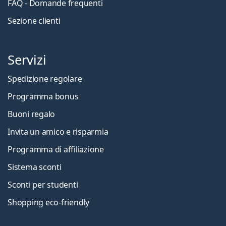
FAQ - Domande frequenti
Sezione clienti
Servizi
Spedizione regolare
Programma bonus
Buoni regalo
Invita un amico e risparmia
Programma di affiliazione
Sistema sconti
Sconti per studenti
Shopping eco-friendly