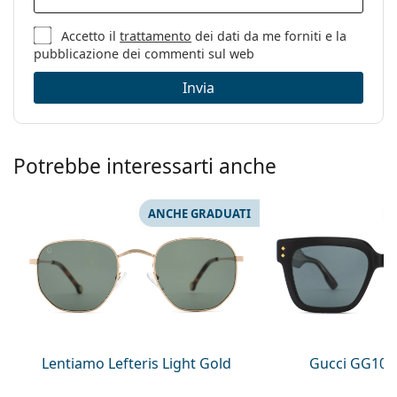
Accetto il
trattamento
dei dati da me forniti e la
pubblicazione dei commenti sul web
Invia
Potrebbe interessarti anche
ANCHE GRADUATI
Lentiamo Lefteris Light Gold
Gucci GG108