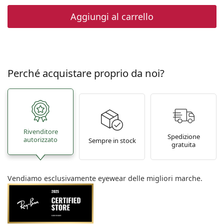
Aggiungi al carrello
Perché acquistare proprio da noi?
Rivenditore
Spedizione
autorizzato
Sempre in stock
gratuita
Vendiamo esclusivamente eyewear delle migliori marche.