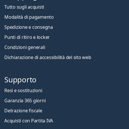
Tutto sugli acquisti
Modalità di pagamento
Spedizione e consegna
Punti di ritiro e locker
Condizioni generali
Dichiarazione di accessibilità del sito web
Supporto
Resi e sostituzioni
Garanzia 365 giorni
Detrazione fiscale
Acquisti con Partita IVA