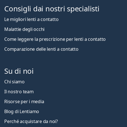
Consigli dai nostri specialisti
Le migliori lenti a contatto
Malattie degli occhi
Come leggere la prescrizione per lenti a contatto
Comparazione delle lenti a contatto
Su di noi
Chi siamo
Il nostro team
Risorse per i media
Blog di Lentiamo
Perché acquistare da noi?