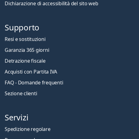
Dichiarazione di accessibilità del sito web
Supporto
Resi e sostituzioni
Garanzia 365 giorni
Detrazione fiscale
Acquisti con Partita IVA
FAQ - Domande frequenti
Sezione clienti
Servizi
Spedizione regolare