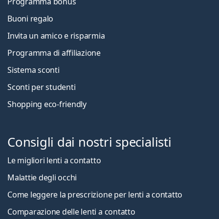
Programma bonus
Buoni regalo
Invita un amico e risparmia
Programma di affiliazione
Sistema sconti
Sconti per studenti
Shopping eco-friendly
Consigli dai nostri specialisti
Le migliori lenti a contatto
Malattie degli occhi
Come leggere la prescrizione per lenti a contatto
Comparazione delle lenti a contatto