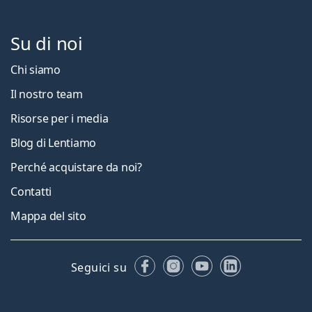
Su di noi
Chi siamo
Il nostro team
Risorse per i media
Blog di Lentiamo
Perché acquistare da noi?
Contatti
Mappa del sito
Facebook
Instagram
YouTube
LinkedIn
Seguici su