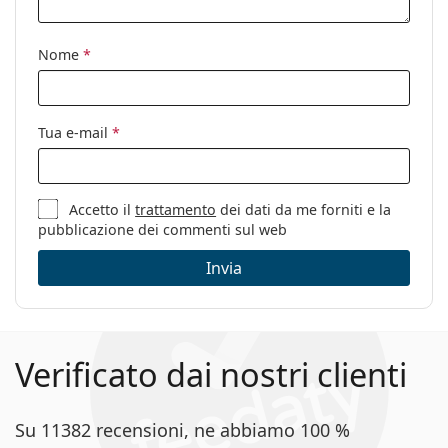
Nome
*
Tua e-mail
*
Accetto il
trattamento
dei dati da me forniti e la
pubblicazione dei commenti sul web
Invia
Verificato dai nostri clienti
Su 11382 recensioni, ne abbiamo 100 %