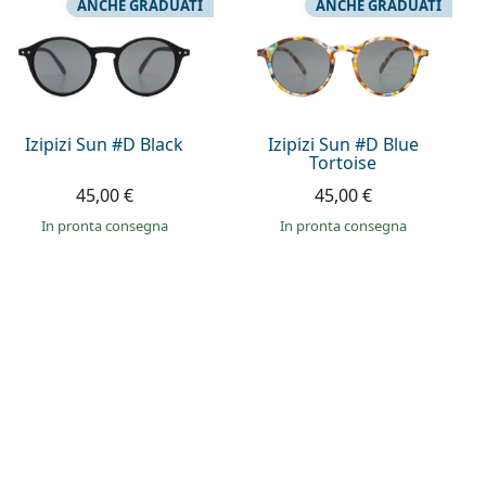
ANCHE GRADUATI
ANCHE GRADUATI
Izipizi Sun #D Black
Izipizi Sun #D Blue
Tortoise
45,00 €
45,00 €
in pronta consegna
in pronta consegna