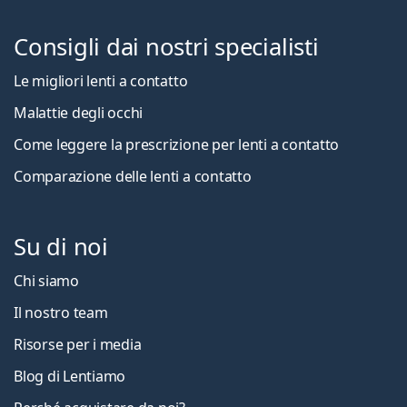
Consigli dai nostri specialisti
Le migliori lenti a contatto
Malattie degli occhi
Come leggere la prescrizione per lenti a contatto
Comparazione delle lenti a contatto
Su di noi
Chi siamo
Il nostro team
Risorse per i media
Blog di Lentiamo