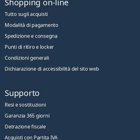
Shopping on-line
Tutto sugli acquisti
Modalità di pagamento
Spedizione e consegna
Punti di ritiro e locker
Condizioni generali
Dichiarazione di accessibilità del sito web
Supporto
Resi e sostituzioni
Garanzia 365 giorni
Detrazione fiscale
Acquisti con Partita IVA