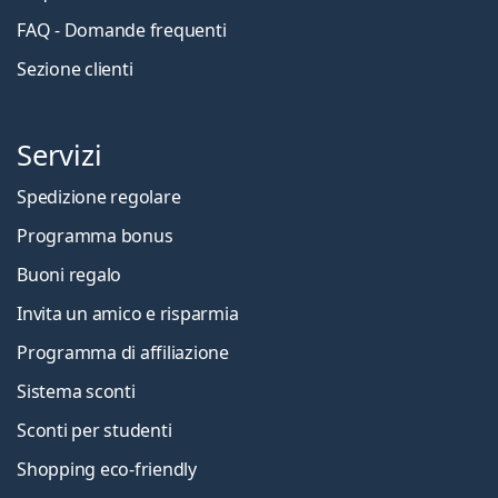
FAQ - Domande frequenti
Sezione clienti
Servizi
Spedizione regolare
Programma bonus
Buoni regalo
Invita un amico e risparmia
Programma di affiliazione
Sistema sconti
Sconti per studenti
Shopping eco-friendly