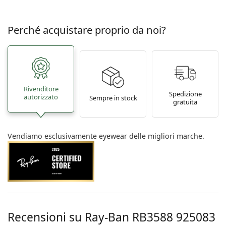
Perché acquistare proprio da noi?
Rivenditore
Spedizione
autorizzato
Sempre in stock
gratuita
Vendiamo esclusivamente eyewear delle migliori marche.
Recensioni su Ray-Ban
RB3588 925083