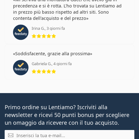
precedenza e si è rotta. L'ho trovata su Lentiamo ad
in prezzo più basso rispetto ad altri siti. Sono
contenta dell'acquisto e del prezzo
Irina G., 3 giorni fa
valutazione 5 di 5
Soddisfacente, grazie alla prossima
Gabriela G., 4 giorni fa
valutazione 5 di 5
Primo ordine su Lentiamo? Iscriviti alla
newsletter e ricevi 50 punti bonus per scegliere
un omaggio da ricevere con il tuo acquisto.
E-mail