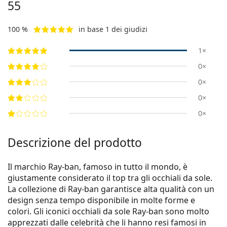
55
100 %
in base 1 dei giudizi
1×
0×
0×
0×
0×
Descrizione del prodotto
Il marchio Ray-ban, famoso in tutto il mondo, è
giustamente considerato il top tra gli occhiali da sole.
La collezione di Ray-ban garantisce alta qualità con un
design senza tempo disponibile in molte forme e
colori. Gli iconici occhiali da sole Ray-ban sono molto
apprezzati dalle celebrità che li hanno resi famosi in