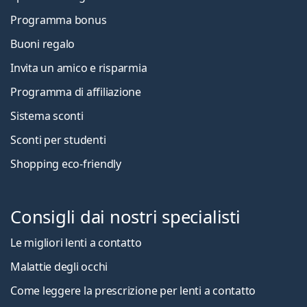
Programma bonus
Buoni regalo
Invita un amico e risparmia
Programma di affiliazione
Sistema sconti
Sconti per studenti
Shopping eco-friendly
Consigli dai nostri specialisti
Le migliori lenti a contatto
Malattie degli occhi
Come leggere la prescrizione per lenti a contatto