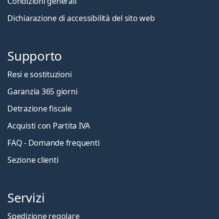
Condizioni generali
Dichiarazione di accessibilità del sito web
Supporto
Resi e sostituzioni
Garanzia 365 giorni
Detrazione fiscale
Acquisti con Partita IVA
FAQ - Domande frequenti
Sezione clienti
Servizi
Spedizione regolare