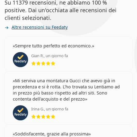
Su 11379 recensioni, ne abbiamo 100 %
positive. Dai un'occhiata alle recensioni dei
clienti selezionati.
Altre recensioni su Feedaty
Sempre tutto perfetto ed economico.
Gian R., un giorno fa
valutazione 5 di 5
Mi serviva una montatura Gucci che avevo già in
precedenza e si è rotta. L'ho trovata su Lentiamo ad
in prezzo più basso rispetto ad altri siti. Sono
contenta dell'acquisto e del prezzo
Irina G., un giorno fa
valutazione 5 di 5
Soddisfacente, grazie alla prossima