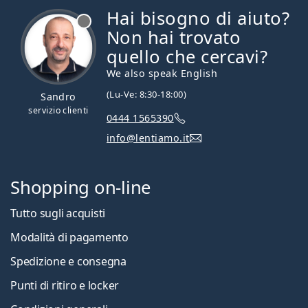
Hai bisogno di aiuto?
è offline
Non hai trovato
quello che cercavi?
We also speak English
(Lu-Ve: 8:30-18:00)
Sandro
servizio clienti
0444 1565390
info@lentiamo.it
Shopping on-line
Tutto sugli acquisti
Modalità di pagamento
Spedizione e consegna
Punti di ritiro e locker