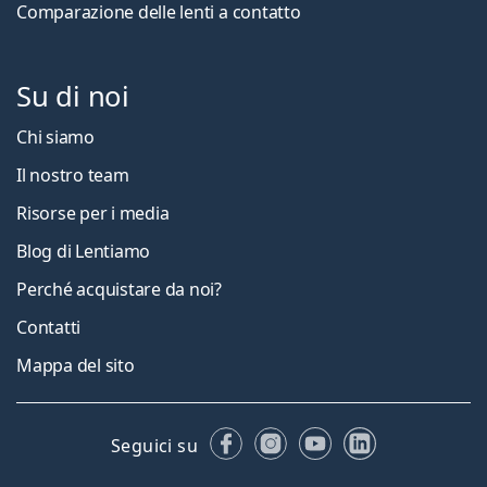
Comparazione delle lenti a contatto
Su di noi
Chi siamo
Il nostro team
Risorse per i media
Blog di Lentiamo
Perché acquistare da noi?
Contatti
Mappa del sito
Facebook
Instagram
YouTube
LinkedIn
Seguici su