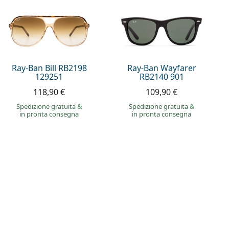
Ray-Ban Bill RB2198
Ray-Ban Wayfarer
129251
RB2140 901
118,90 €
109,90 €
Spedizione gratuita
&
Spedizione gratuita
&
in pronta consegna
in pronta consegna