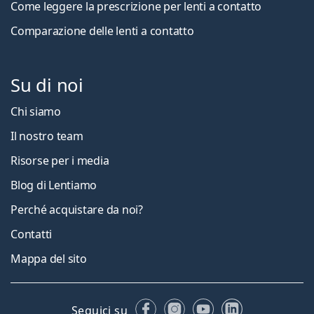
Come leggere la prescrizione per lenti a contatto
Comparazione delle lenti a contatto
Su di noi
Chi siamo
Il nostro team
Risorse per i media
Blog di Lentiamo
Perché acquistare da noi?
Contatti
Mappa del sito
Facebook
Instagram
YouTube
LinkedIn
Seguici su