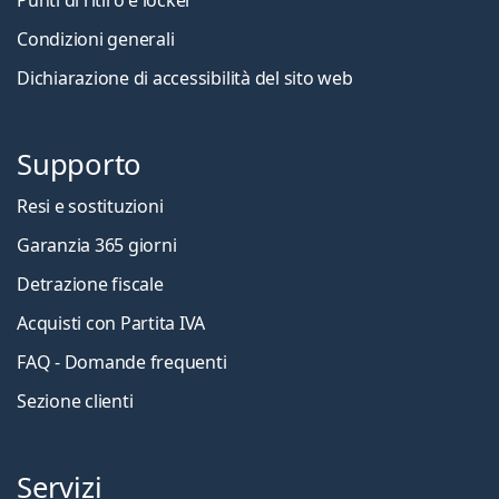
Condizioni generali
Dichiarazione di accessibilità del sito web
Supporto
Resi e sostituzioni
Garanzia 365 giorni
Detrazione fiscale
Acquisti con Partita IVA
FAQ - Domande frequenti
Sezione clienti
Servizi