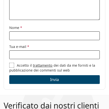
Nome
*
Tua e-mail
*
Accetto il
trattamento
dei dati da me forniti e la
pubblicazione dei commenti sul web
Invia
Verificato dai nostri clienti