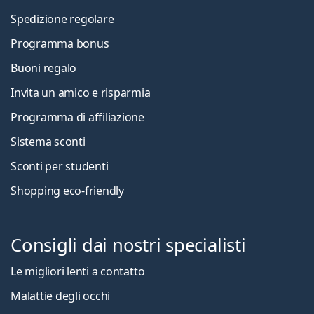
Spedizione regolare
Programma bonus
Buoni regalo
Invita un amico e risparmia
Programma di affiliazione
Sistema sconti
Sconti per studenti
Shopping eco-friendly
Consigli dai nostri specialisti
Le migliori lenti a contatto
Malattie degli occhi