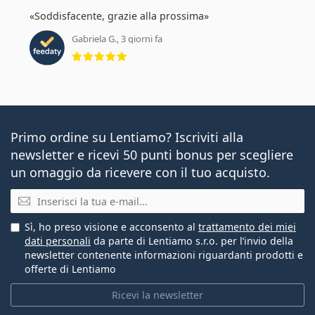
Soddisfacente, grazie alla prossima
Gabriela G., 3 giorni fa
valutazione 5 di 5
Primo ordine su Lentiamo? Iscriviti alla
newsletter e ricevi 50 punti bonus per scegliere
un omaggio da ricevere con il tuo acquisto.
E-mail
Sì, ho preso visione e acconsento al
trattamento dei miei
dati personali
da parte di Lentiamo s.r.o. per l’invio della
newsletter contenente informazioni riguardanti prodotti e
offerte di Lentiamo
Ricevi la newsletter