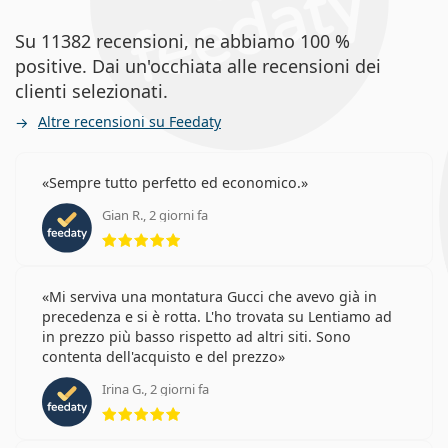
Su 11382 recensioni, ne abbiamo 100 %
positive. Dai un'occhiata alle recensioni dei
clienti selezionati.
Altre recensioni su Feedaty
Sempre tutto perfetto ed economico.
Gian R., 2 giorni fa
valutazione 5 di 5
Mi serviva una montatura Gucci che avevo già in
precedenza e si è rotta. L'ho trovata su Lentiamo ad
in prezzo più basso rispetto ad altri siti. Sono
contenta dell'acquisto e del prezzo
Irina G., 2 giorni fa
valutazione 5 di 5