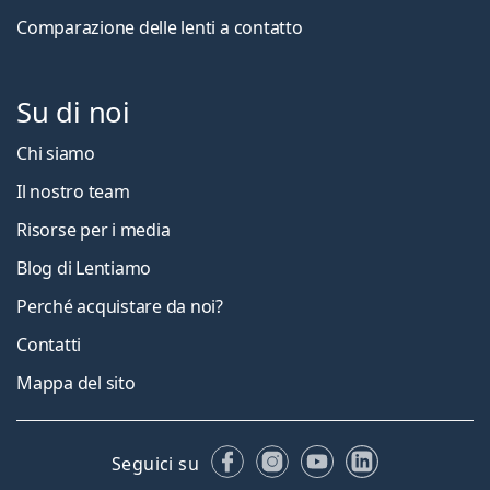
Comparazione delle lenti a contatto
Su di noi
Chi siamo
Il nostro team
Risorse per i media
Blog di Lentiamo
Perché acquistare da noi?
Contatti
Mappa del sito
Facebook
Instagram
YouTube
LinkedIn
Seguici su