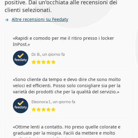
positive. Dai un'occhiata alle recensioni dei
clienti selezionati.
Altre recensioni su Feedaty
Rapidi e comodo per me il ritiro presso i locker
InPost.
Dr. B., un giorno fa
valutazione 5 di 5
Sono cliente da tempo e devo dire che sono molto
veloci ed efficienti. Posso solo consigliare sia per la
varietà dei prodotti che per la qualità del servizio.
Eleonora I., un giorno fa
valutazione 5 di 5
Ottime lenti a contatto. Ho preso quelle colorate e
graduate per la miopia. Facili da mettere e molto