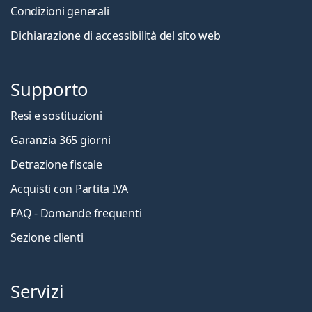
Condizioni generali
Dichiarazione di accessibilità del sito web
Supporto
Resi e sostituzioni
Garanzia 365 giorni
Detrazione fiscale
Acquisti con Partita IVA
FAQ - Domande frequenti
Sezione clienti
Servizi