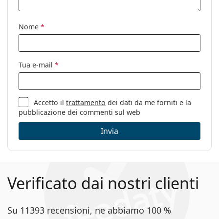
Nome
*
Tua e-mail
*
Accetto il
trattamento
dei dati da me forniti e la
pubblicazione dei commenti sul web
Invia
Verificato dai nostri clienti
Su 11393 recensioni, ne abbiamo 100 %