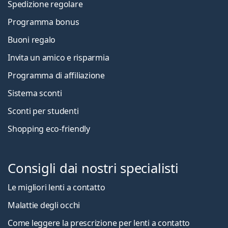
Spedizione regolare
Programma bonus
Buoni regalo
Invita un amico e risparmia
Programma di affiliazione
Sistema sconti
Sconti per studenti
Shopping eco-friendly
Consigli dai nostri specialisti
Le migliori lenti a contatto
Malattie degli occhi
Come leggere la prescrizione per lenti a contatto