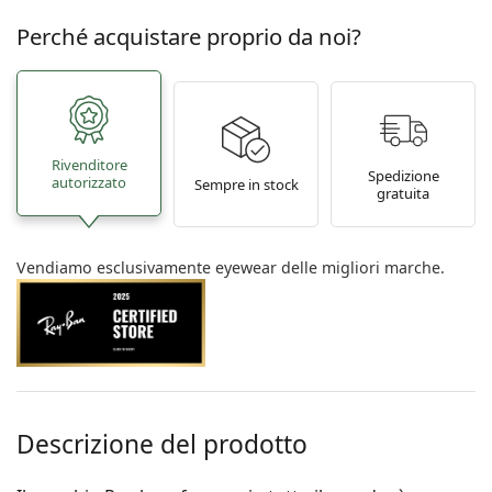
Perché acquistare proprio da noi?
Rivenditore
Spedizione
autorizzato
Sempre in stock
gratuita
Vendiamo esclusivamente eyewear delle migliori marche.
Descrizione del prodotto