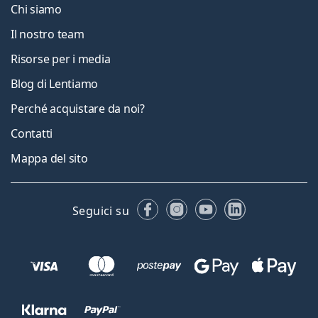
Chi siamo
Il nostro team
Risorse per i media
Blog di Lentiamo
Perché acquistare da noi?
Contatti
Mappa del sito
Facebook
Instagram
YouTube
LinkedIn
Seguici su