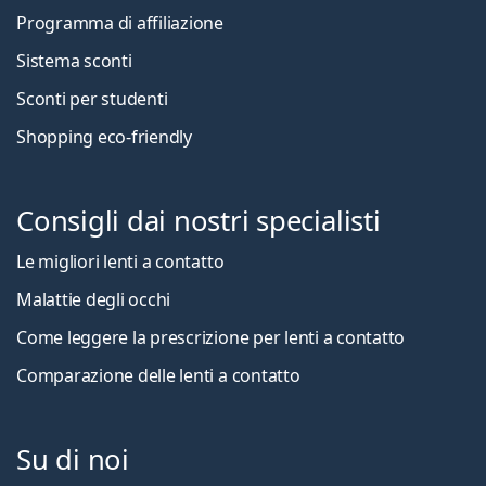
Programma di affiliazione
Sistema sconti
Sconti per studenti
Shopping eco-friendly
Consigli dai nostri specialisti
Le migliori lenti a contatto
Malattie degli occhi
Come leggere la prescrizione per lenti a contatto
Comparazione delle lenti a contatto
Su di noi