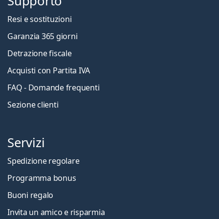
Supporto
Resi e sostituzioni
Garanzia 365 giorni
Detrazione fiscale
Acquisti con Partita IVA
FAQ - Domande frequenti
Sezione clienti
Servizi
Spedizione regolare
Programma bonus
Buoni regalo
Invita un amico e risparmia