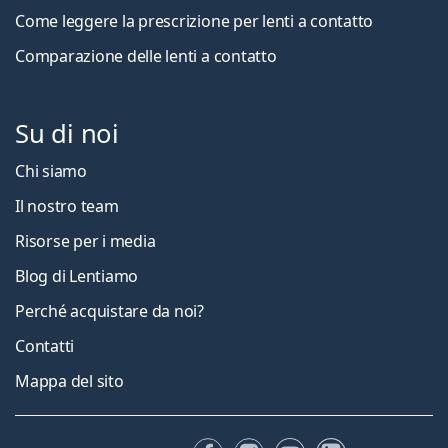
Come leggere la prescrizione per lenti a contatto
Comparazione delle lenti a contatto
Su di noi
Chi siamo
Il nostro team
Risorse per i media
Blog di Lentiamo
Perché acquistare da noi?
Contatti
Mappa del sito
Facebook
Instagram
YouTube
LinkedIn