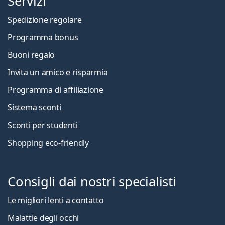
Servizi
Spedizione regolare
Programma bonus
Buoni regalo
Invita un amico e risparmia
Programma di affiliazione
Sistema sconti
Sconti per studenti
Shopping eco-friendly
Consigli dai nostri specialisti
Le migliori lenti a contatto
Malattie degli occhi