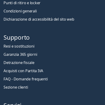
Punti di ritiro e locker
Condizioni generali
Dichiarazione di accessibilità del sito web
Supporto
Resi e sostituzioni
Garanzia 365 giorni
Detrazione fiscale
Acquisti con Partita IVA
FAQ - Domande frequenti
Sezione clienti