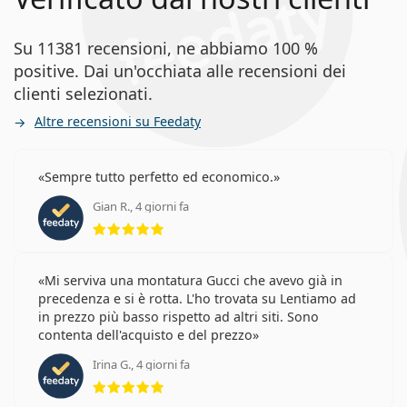
Su 11381 recensioni, ne abbiamo 100 %
positive. Dai un'occhiata alle recensioni dei
clienti selezionati.
Altre recensioni su Feedaty
Sempre tutto perfetto ed economico.
Gian R., 4 giorni fa
valutazione 5 di 5
Mi serviva una montatura Gucci che avevo già in
precedenza e si è rotta. L'ho trovata su Lentiamo ad
in prezzo più basso rispetto ad altri siti. Sono
contenta dell'acquisto e del prezzo
Irina G., 4 giorni fa
valutazione 5 di 5