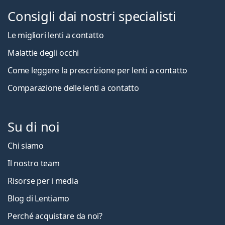
Consigli dai nostri specialisti
Le migliori lenti a contatto
Malattie degli occhi
Come leggere la prescrizione per lenti a contatto
Comparazione delle lenti a contatto
Su di noi
Chi siamo
Il nostro team
Risorse per i media
Blog di Lentiamo
Perché acquistare da noi?