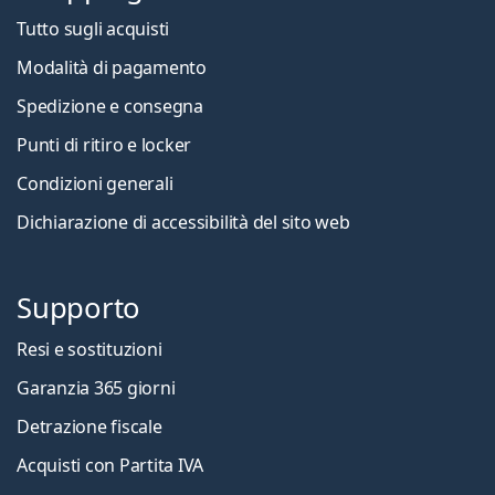
Tutto sugli acquisti
Modalità di pagamento
Spedizione e consegna
Punti di ritiro e locker
Condizioni generali
Dichiarazione di accessibilità del sito web
Supporto
Resi e sostituzioni
Garanzia 365 giorni
Detrazione fiscale
Acquisti con Partita IVA