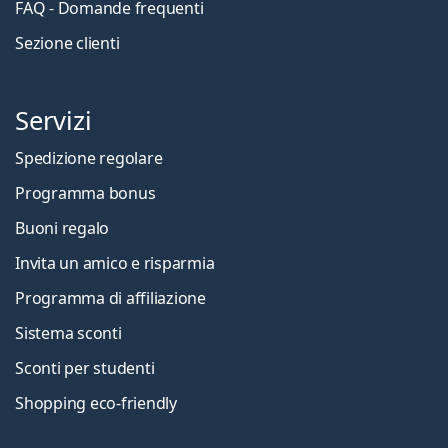
FAQ - Domande frequenti
Sezione clienti
Servizi
Spedizione regolare
Programma bonus
Buoni regalo
Invita un amico e risparmia
Programma di affiliazione
Sistema sconti
Sconti per studenti
Shopping eco-friendly