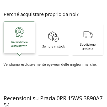
Perché acquistare proprio da noi?
Rivenditore
Spedizione
autorizzato
Sempre in stock
gratuita
Vendiamo esclusivamente eyewear delle migliori marche.
Recensioni su Prada
0PR 15WS 3890A7
54