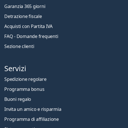
Garanzia 365 giorni
Detrazione fiscale
Acquisti con Partita IVA
FAQ - Domande frequenti
Sezione clienti
Servizi
Spedizione regolare
Programma bonus
Buoni regalo
Invita un amico e risparmia
Programma di affiliazione