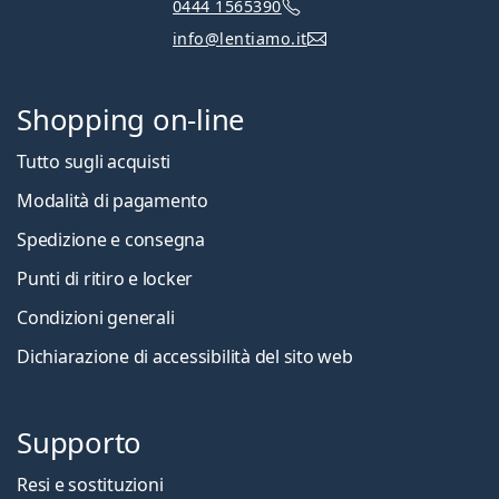
0444 1565390
info@lentiamo.it
Shopping on-line
Tutto sugli acquisti
Modalità di pagamento
Spedizione e consegna
Punti di ritiro e locker
Condizioni generali
Dichiarazione di accessibilità del sito web
Supporto
Resi e sostituzioni