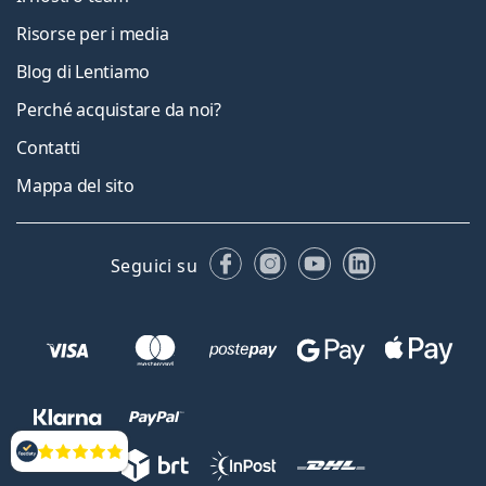
Risorse per i media
Blog di Lentiamo
Perché acquistare da noi?
Contatti
Mappa del sito
Facebook
Instagram
YouTube
LinkedIn
Seguici su
Valutazione