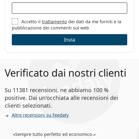
Accetto il
trattamento
dei dati da me forniti e la
pubblicazione dei commenti sul web
Invia
Verificato dai nostri clienti
Su 11381 recensioni, ne abbiamo 100 %
positive. Dai un'occhiata alle recensioni dei
clienti selezionati.
Altre recensioni su Feedaty
Sempre tutto perfetto ed economico.