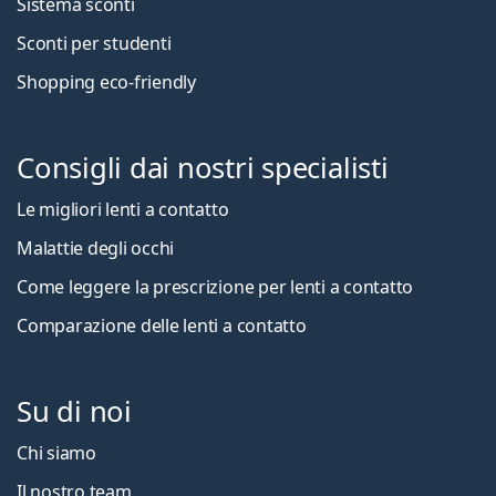
Sistema sconti
Sconti per studenti
Shopping eco-friendly
Consigli dai nostri specialisti
Le migliori lenti a contatto
Malattie degli occhi
Come leggere la prescrizione per lenti a contatto
Comparazione delle lenti a contatto
Su di noi
Chi siamo
Il nostro team