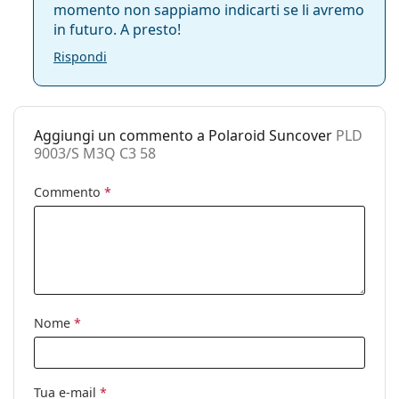
momento non sappiamo indicarti se li avremo
in futuro. A presto!
Rispondi
Aggiungi un commento a Polaroid Suncover
PLD
9003/S M3Q C3 58
Commento
*
Nome
*
Tua e-mail
*