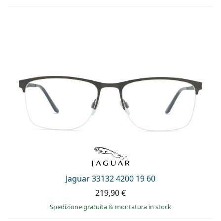
Jaguar 33132 4200 19 60
219,90 €
Spedizione gratuita
&
montatura in stock