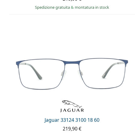
Spedizione gratuita
&
montatura in stock
Jaguar 33124 3100 18 60
219,90 €