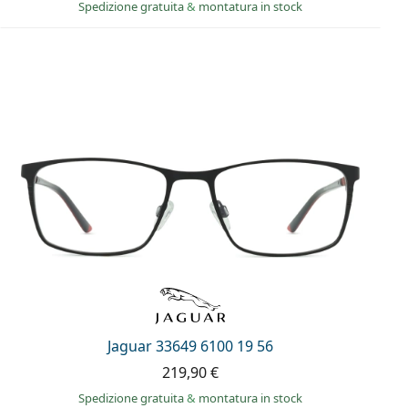
Spedizione gratuita
&
montatura in stock
Jaguar 33649 6100 19 56
219,90 €
Spedizione gratuita
&
montatura in stock