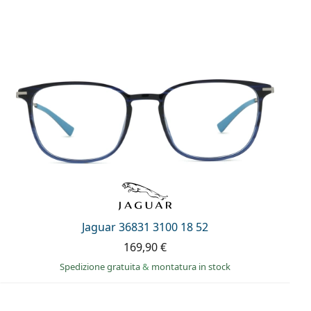
Jaguar 36831 3100 18 52
169,90 €
Spedizione gratuita
&
montatura in stock