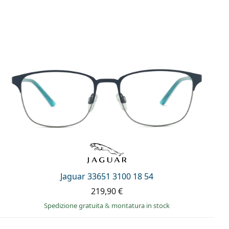
Jaguar 33651 3100 18 54
219,90 €
Spedizione gratuita
&
montatura in stock