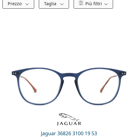
Prezzo
Taglia
Più filtri
Jaguar 36826 3100 19 53