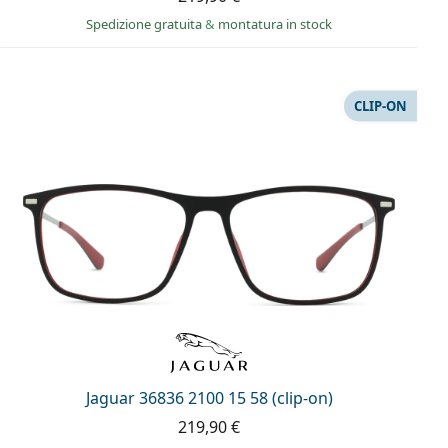
Spedizione gratuita
&
montatura in stock
CLIP-ON
Jaguar 36836 2100 15 58 (clip-on)
219,90 €