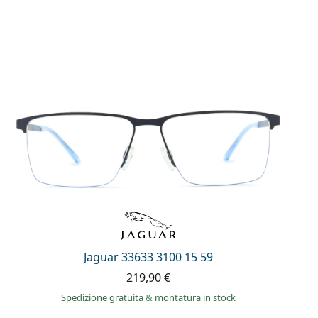
Jaguar 33633 3100 15 59
219,90 €
Spedizione gratuita
&
montatura in stock