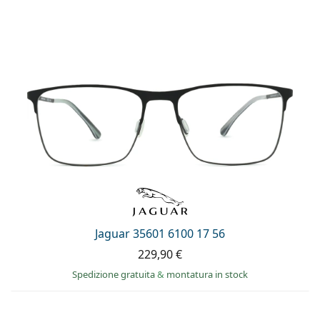
Jaguar 35601 6100 17 56
229,90 €
Spedizione gratuita
&
montatura in stock