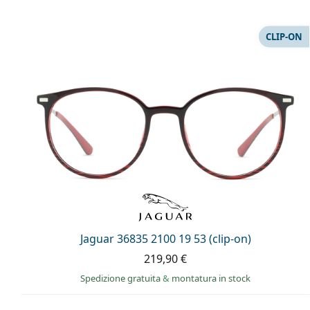
CLIP-ON
Jaguar 36835 2100 19 53 (clip-on)
219,90 €
Spedizione gratuita
&
montatura in stock