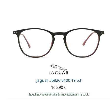
Jaguar 36826 6100 19 53
166,90 €
Spedizione gratuita
&
montatura in stock