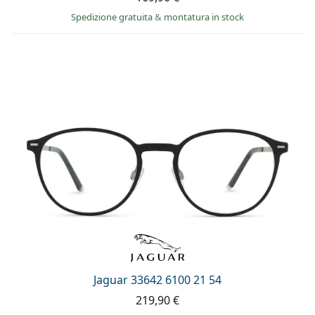
Spedizione gratuita
&
montatura in stock
Jaguar 33642 6100 21 54
219,90 €