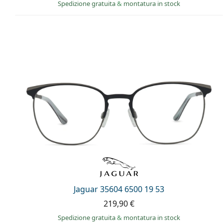
Spedizione gratuita
&
montatura in stock
Jaguar 35604 6500 19 53
219,90 €
Spedizione gratuita
&
montatura in stock