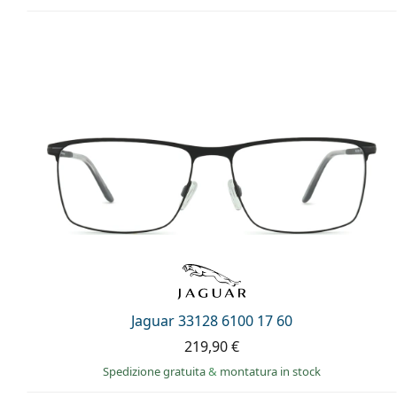
Jaguar 33128 6100 17 60
219,90 €
Spedizione gratuita
&
montatura in stock