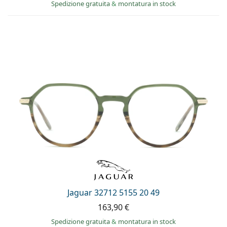
Spedizione gratuita
&
montatura in stock
Jaguar 32712 5155 20 49
163,90 €
Spedizione gratuita
&
montatura in stock