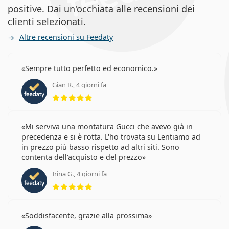
positive. Dai un'occhiata alle recensioni dei
clienti selezionati.
Altre recensioni su Feedaty
Sempre tutto perfetto ed economico.
Gian R., 4 giorni fa
valutazione 5 di 5
Mi serviva una montatura Gucci che avevo già in
precedenza e si è rotta. L'ho trovata su Lentiamo ad
in prezzo più basso rispetto ad altri siti. Sono
contenta dell'acquisto e del prezzo
Irina G., 4 giorni fa
valutazione 5 di 5
Soddisfacente, grazie alla prossima