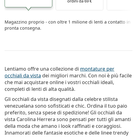
ordini da 69 €
Magazzino proprio - con oltre 1 milione di lenti a contatto in
pronta consegna.
Lentiamo offre una collezione di
montature per
occhiali da vista
dei migliori marchi. Con noi è più facile
che mai acquistare online i vostri occhiali ideali,
completi di lenti di alta qualità.
Gli occhiali da vista disegnati dalla celebre stilista
venezuelana sono sofisticati e chic. Ordina il tuo paio
preferito, senza spese di spedizione! Gli occhiali da
vista Carolina Herrera sono pensati per tutti gli amanti
della moda che amano i look raffinati e coraggiosi.
Innamorati delle fantasie esotiche e delle linee trendy