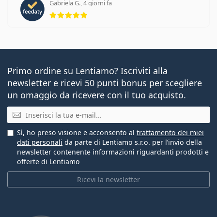
Gabriela G., 4 giorni fa
valutazione 5 di 5
Primo ordine su Lentiamo? Iscriviti alla
newsletter e ricevi 50 punti bonus per scegliere
un omaggio da ricevere con il tuo acquisto.
E-mail
Sì, ho preso visione e acconsento al
trattamento dei miei
dati personali
da parte di Lentiamo s.r.o. per l’invio della
newsletter contenente informazioni riguardanti prodotti e
offerte di Lentiamo
Ricevi la newsletter