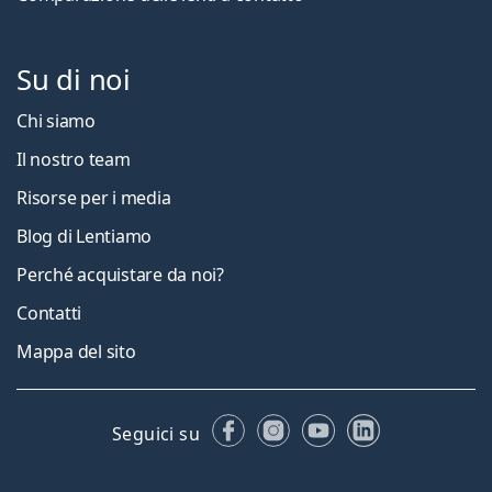
Su di noi
Chi siamo
Il nostro team
Risorse per i media
Blog di Lentiamo
Perché acquistare da noi?
Contatti
Mappa del sito
Facebook
Instagram
YouTube
LinkedIn
Seguici su