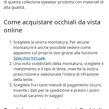
di questa collezione eyewear prodotta con materiali di
alta qualità.
Come acquistare occhiali da vista
online
Scegliete la vostra montatura. Per alcune
montature è anche possibile vedere come
appaiono sul proprio viso grazie alla funzione
Specchio Virtuale
.
Una volta soddisfatti della montatura, scegliete il
rivestimento e il tipo di lente, inserite la vostra
prescrizione e selezionate l'indice di rifrazione
della lente.
Scegliete fra i tanti metodi di pagamento sicuro,
inserite i dati per la spedizione e presto i vostri
occhiali saranno in viaggio!