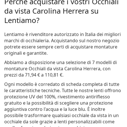
Perché acquistare i vostri Occhiali
da vista Carolina Herrera su
Lentiamo?
Lentiamo è rivenditore autorizzato in Italia dei migliori
marchi di occhialeria. Acquistando sul nostro negozio
potrete essere sempre certi di acquistare montature
originali e garantite.
Abbiamo a disposizione una selezione di 7 modelli di
montature
Occhiali da vista Carolina Herrera
, con
prezzi da
71,94 €
a
110,81 €
.
Ogni modello è corredato di scheda completa di tutte
le caratteristiche tecniche. Tutte le nostre lenti offrono
protezione UV del 100%, rivestimento antiriflesso
gratuito e la possibilità di scegliere una protezione
aggiuntiva contro l'acqua e la luce blu. È inoltre
possibile trasformare qualsiasi occhiale da vista in un
occhiale da sole grazie a lenti personalizzabili come