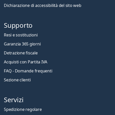
Dichiarazione di accessibilità del sito web
Supporto
Resi e sostituzioni
Garanzia 365 giorni
Detrazione fiscale
Acquisti con Partita IVA
FAQ - Domande frequenti
Sezione clienti
Servizi
Spedizione regolare