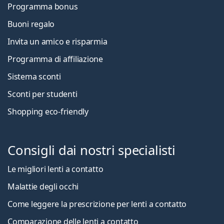
Programma bonus
Buoni regalo
Invita un amico e risparmia
Programma di affiliazione
Sistema sconti
Sconti per studenti
Shopping eco-friendly
Consigli dai nostri specialisti
Le migliori lenti a contatto
Malattie degli occhi
Come leggere la prescrizione per lenti a contatto
Comparazione delle lenti a contatto