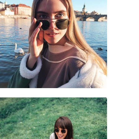
ssimi modelli dei migliori marchi.