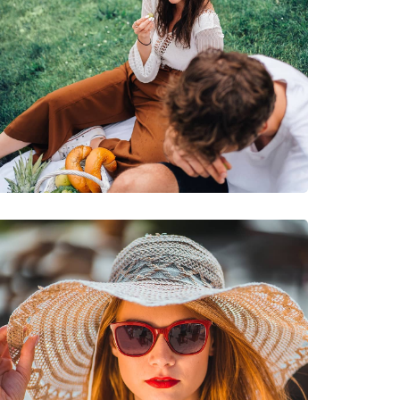
cursionismo, Mountain biking