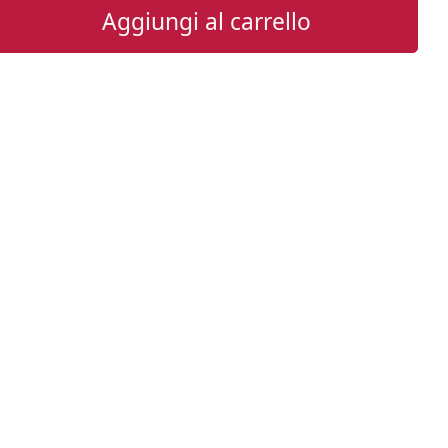
Aggiungi al carrello