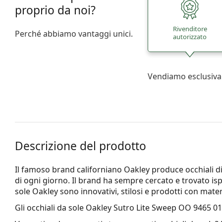
proprio da noi?
Rivenditore
Perché abbiamo vantaggi unici.
autorizzato
Vendiamo esclusiva
Descrizione del prodotto
Il famoso brand californiano Oakley produce occhiali di 
di ogni giorno. Il brand ha sempre cercato e trovato ispi
sole Oakley sono innovativi, stilosi e prodotti con mater
Gli occhiali da sole
Oakley Sutro Lite Sweep OO 9465 01