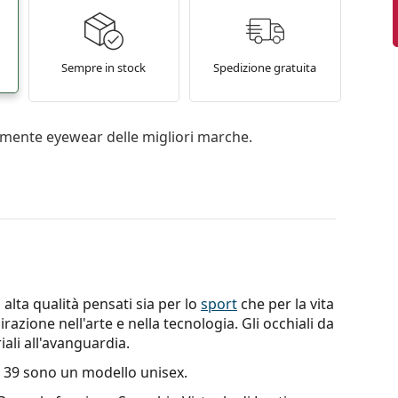
Sempre in stock
Spedizione gratuita
mente eyewear delle migliori marche.
alta qualità pensati sia per lo
sport
che per la vita
razione nell'arte e nella tecnologia. Gli occhiali da
iali all'avanguardia.
 39
sono un modello unisex.