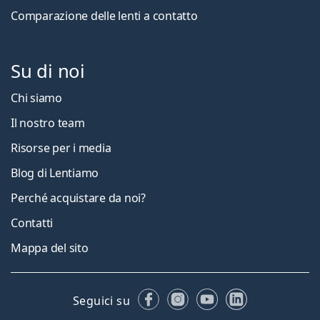
Comparazione delle lenti a contatto
Su di noi
Chi siamo
Il nostro team
Risorse per i media
Blog di Lentiamo
Perché acquistare da noi?
Contatti
Mappa del sito
Facebook
Instagram
YouTube
LinkedIn
Seguici su