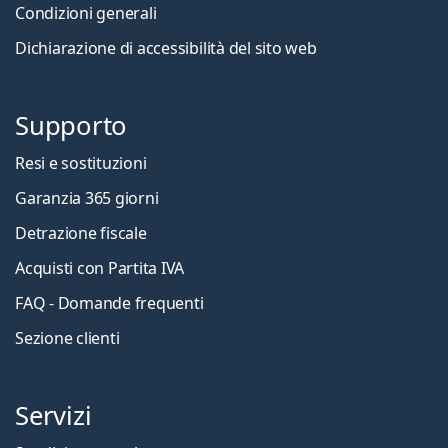
Condizioni generali
Dichiarazione di accessibilità del sito web
Supporto
Resi e sostituzioni
Garanzia 365 giorni
Detrazione fiscale
Acquisti con Partita IVA
FAQ - Domande frequenti
Sezione clienti
Servizi