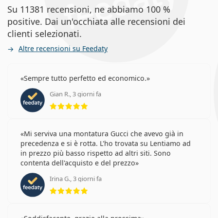
Su 11381 recensioni, ne abbiamo 100 %
positive. Dai un'occhiata alle recensioni dei
clienti selezionati.
Altre recensioni su Feedaty
Sempre tutto perfetto ed economico.
Gian R., 3 giorni fa
valutazione 5 di 5
Mi serviva una montatura Gucci che avevo già in
precedenza e si è rotta. L'ho trovata su Lentiamo ad
in prezzo più basso rispetto ad altri siti. Sono
contenta dell'acquisto e del prezzo
Irina G., 3 giorni fa
valutazione 5 di 5