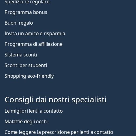
Spedizione regolare
Programma bonus
Buoni regalo
Invita un amico e risparmia
Programma di affiliazione
Sistema sconti
Sconti per studenti
Shopping eco-friendly
Consigli dai nostri specialisti
Le migliori lenti a contatto
Malattie degli occhi
Come leggere la prescrizione per lenti a contatto