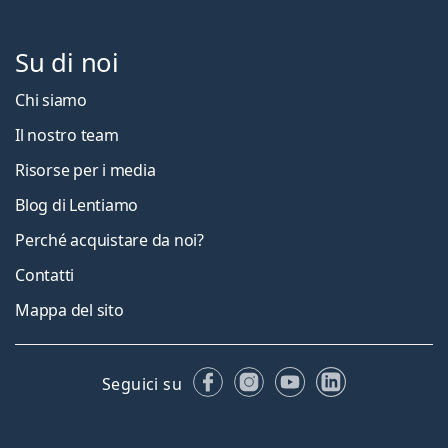
Su di noi
Chi siamo
Il nostro team
Risorse per i media
Blog di Lentiamo
Perché acquistare da noi?
Contatti
Mappa del sito
Facebook
Instagram
YouTube
LinkedIn
Seguici su