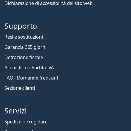
Dichiarazione di accessibilità del sito web
Supporto
Resi e sostituzioni
Garanzia 365 giorni
Detrazione fiscale
Acquisti con Partita IVA
FAQ - Domande frequenti
Sezione clienti
Servizi
Spedizione regolare