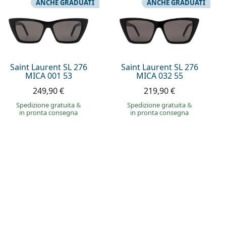
ANCHE GRADUATI
ANCHE GRADUATI
Saint Laurent SL 276
Saint Laurent SL 276
MICA 001 53
MICA 032 55
249,90 €
219,90 €
Spedizione gratuita
&
Spedizione gratuita
&
in pronta consegna
in pronta consegna