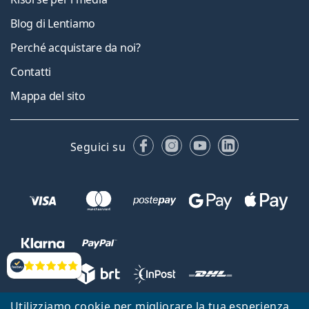
Blog di Lentiamo
Perché acquistare da noi?
Contatti
Mappa del sito
Facebook
Instagram
YouTube
LinkedIn
Seguici su
Valutazione
Utilizziamo cookie per migliorare la tua esperienza