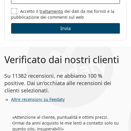
Accetto il
trattamento
dei dati da me forniti e la
pubblicazione dei commenti sul web
Invia
Verificato dai nostri clienti
Su 11382 recensioni, ne abbiamo 100 %
positive. Dai un'occhiata alle recensioni dei
clienti selezionati.
Altre recensioni su Feedaty
Attenzione al cliente, puntualità e ottimi prezzi.
Ormai da anni acquisto le mie lenti a contatto solo su
questo sito, insuperabili!