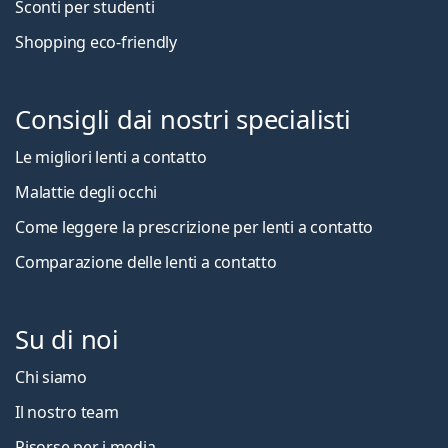
Sconti per studenti
Shopping eco-friendly
Consigli dai nostri specialisti
Le migliori lenti a contatto
Malattie degli occhi
Come leggere la prescrizione per lenti a contatto
Comparazione delle lenti a contatto
Su di noi
Chi siamo
Il nostro team
Risorse per i media