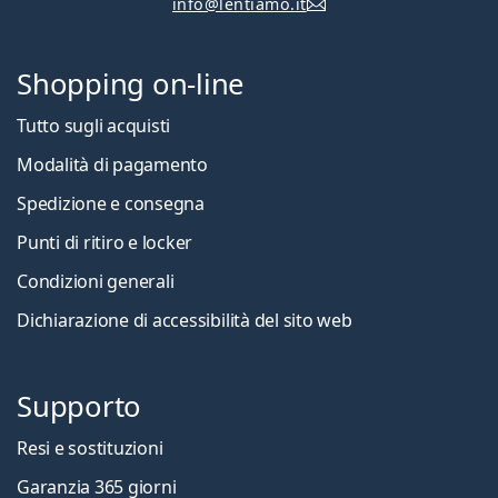
info@lentiamo.it
Shopping on-line
Tutto sugli acquisti
Modalità di pagamento
Spedizione e consegna
Punti di ritiro e locker
Condizioni generali
Dichiarazione di accessibilità del sito web
Supporto
Resi e sostituzioni
Garanzia 365 giorni