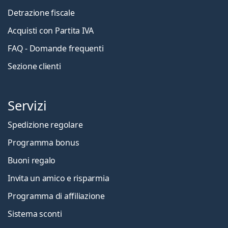
Detrazione fiscale
Acquisti con Partita IVA
FAQ - Domande frequenti
Sezione clienti
Servizi
Spedizione regolare
Programma bonus
Buoni regalo
Invita un amico e risparmia
Programma di affiliazione
Sistema sconti