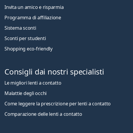
Invita un amico e risparmia
Programma di affiliazione
Sistema sconti
Sconti per studenti
Shopping eco-friendly
Consigli dai nostri specialisti
Le migliori lenti a contatto
Malattie degli occhi
Come leggere la prescrizione per lenti a contatto
Comparazione delle lenti a contatto