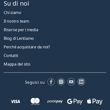
Su di noi
Chi siamo
Il nostro team
Risorse per i media
Blog di Lentiamo
Perché acquistare da noi?
Contatti
Mappa del sito
Facebook
Instagram
YouTube
LinkedIn
Seguici su