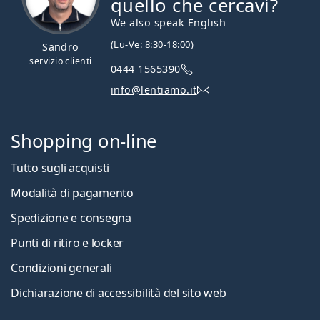
quello che cercavi?
We also speak English
(Lu-Ve: 8:30-18:00)
Sandro
servizio clienti
0444 1565390
info@lentiamo.it
Shopping on-line
Tutto sugli acquisti
Modalità di pagamento
Spedizione e consegna
Punti di ritiro e locker
Condizioni generali
Dichiarazione di accessibilità del sito web