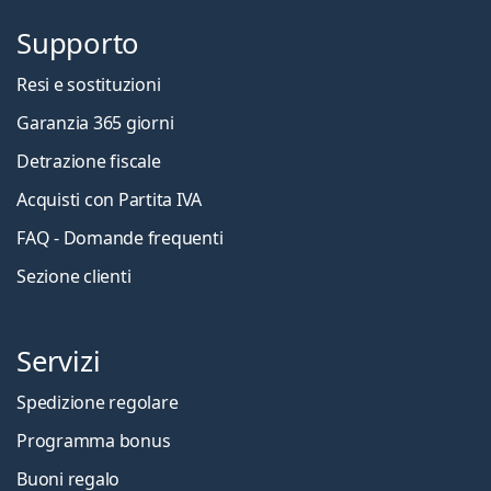
Supporto
Resi e sostituzioni
Garanzia 365 giorni
Detrazione fiscale
Acquisti con Partita IVA
FAQ - Domande frequenti
Sezione clienti
Servizi
Spedizione regolare
Programma bonus
Buoni regalo