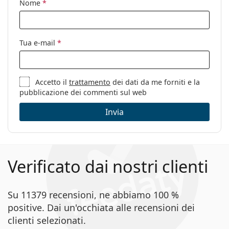
Nome
*
Tua e-mail
*
Accetto il
trattamento
dei dati da me forniti e la
pubblicazione dei commenti sul web
Invia
Verificato dai nostri clienti
Su 11379 recensioni, ne abbiamo 100 %
positive. Dai un'occhiata alle recensioni dei
clienti selezionati.