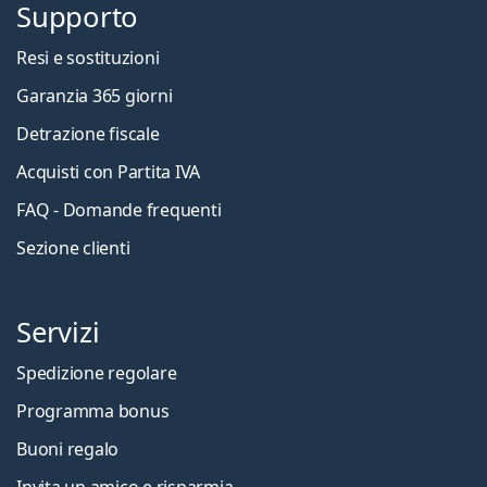
Supporto
Resi e sostituzioni
Garanzia 365 giorni
Detrazione fiscale
Acquisti con Partita IVA
FAQ - Domande frequenti
Sezione clienti
Servizi
Spedizione regolare
Programma bonus
Buoni regalo