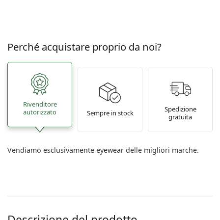
Perché acquistare proprio da noi?
Rivenditore
Spedizione
autorizzato
Sempre in stock
gratuita
Vendiamo esclusivamente eyewear delle migliori marche.
Descrizione del prodotto