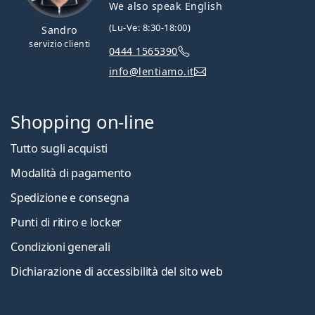
We also speak English
(Lu-Ve: 8:30-18:00)
Sandro
servizio clienti
0444 1565390
info@lentiamo.it
Shopping on-line
Tutto sugli acquisti
Modalità di pagamento
Spedizione e consegna
Punti di ritiro e locker
Condizioni generali
Dichiarazione di accessibilità del sito web