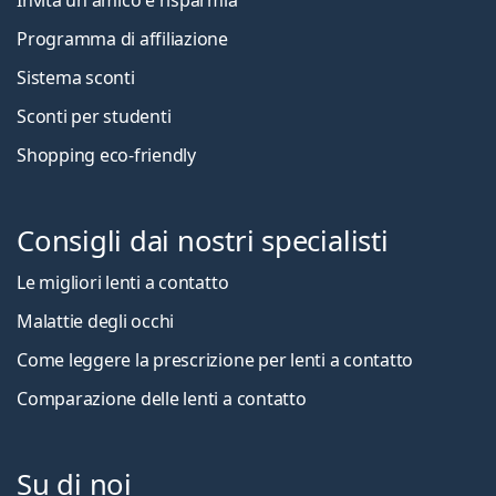
Invita un amico e risparmia
Programma di affiliazione
Sistema sconti
Sconti per studenti
Shopping eco-friendly
Consigli dai nostri specialisti
Le migliori lenti a contatto
Malattie degli occhi
Come leggere la prescrizione per lenti a contatto
Comparazione delle lenti a contatto
Su di noi